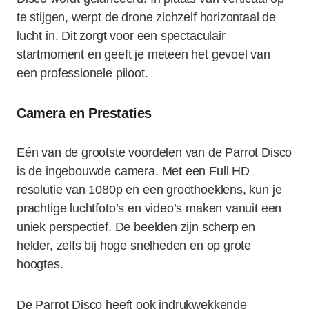
te stijgen, werpt de drone zichzelf horizontaal de
lucht in. Dit zorgt voor een spectaculair
startmoment en geeft je meteen het gevoel van
een professionele piloot.
Camera en Prestaties
Eén van de grootste voordelen van de Parrot Disco
is de ingebouwde camera. Met een Full HD
resolutie van 1080p en een groothoeklens, kun je
prachtige luchtfoto’s en video’s maken vanuit een
uniek perspectief. De beelden zijn scherp en
helder, zelfs bij hoge snelheden en op grote
hoogtes.
De Parrot Disco heeft ook indrukwekkende