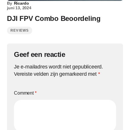
By
Ricardo
juni 13, 2024
DJI FPV Combo Beoordeling
REVIEWS
Geef een reactie
Je e-mailadres wordt niet gepubliceerd.
Vereiste velden zijn gemarkeerd met
*
Comment
*