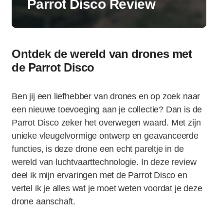
Parrot Disco Review
Ontdek de wereld van drones met
de Parrot Disco
Ben jij een liefhebber van drones en op zoek naar
een nieuwe toevoeging aan je collectie? Dan is de
Parrot Disco zeker het overwegen waard. Met zijn
unieke vleugelvormige ontwerp en geavanceerde
functies, is deze drone een echt pareltje in de
wereld van luchtvaarttechnologie. In deze review
deel ik mijn ervaringen met de Parrot Disco en
vertel ik je alles wat je moet weten voordat je deze
drone aanschaft.