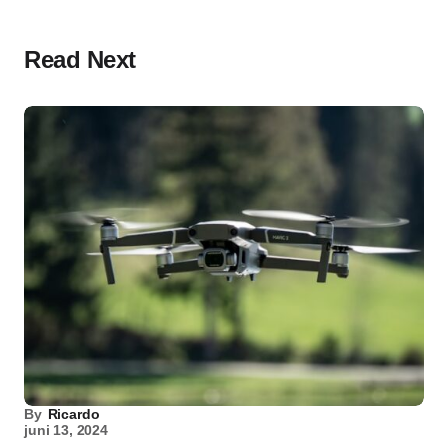
Read Next
By
Ricardo
juni 13, 2024