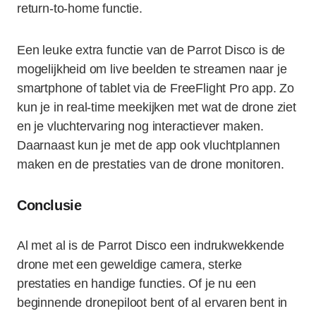
return-to-home functie.
Een leuke extra functie van de Parrot Disco is de
mogelijkheid om live beelden te streamen naar je
smartphone of tablet via de FreeFlight Pro app. Zo
kun je in real-time meekijken met wat de drone ziet
en je vluchtervaring nog interactiever maken.
Daarnaast kun je met de app ook vluchtplannen
maken en de prestaties van de drone monitoren.
Conclusie
Al met al is de Parrot Disco een indrukwekkende
drone met een geweldige camera, sterke
prestaties en handige functies. Of je nu een
beginnende dronepiloot bent of al ervaren bent in