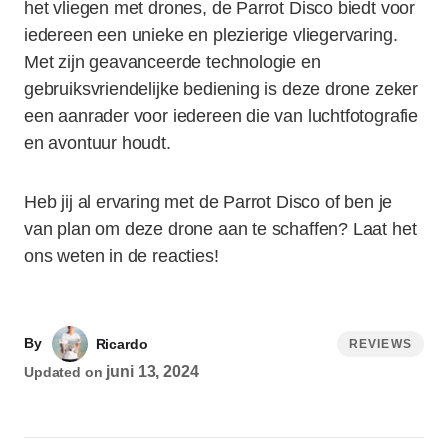
het vliegen met drones, de Parrot Disco biedt voor
iedereen een unieke en plezierige vliegervaring.
Met zijn geavanceerde technologie en
gebruiksvriendelijke bediening is deze drone zeker
een aanrader voor iedereen die van luchtfotografie
en avontuur houdt.
Heb jij al ervaring met de Parrot Disco of ben je
van plan om deze drone aan te schaffen? Laat het
ons weten in de reacties!
By
Ricardo
REVIEWS
juni 13, 2024
Updated on