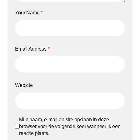
Your Name
*
Email Address
*
Website
Mijn naam, e-mail en site opslaan in deze
browser voor de volgende keer wanneer ik een
reactie plaats.