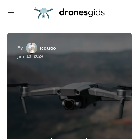
By
Ricardo
juni 13, 2024