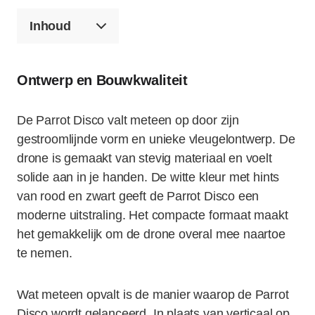
Inhoud
Ontwerp en Bouwkwaliteit
De Parrot Disco valt meteen op door zijn
gestroomlijnde vorm en unieke vleugelontwerp. De
drone is gemaakt van stevig materiaal en voelt
solide aan in je handen. De witte kleur met hints
van rood en zwart geeft de Parrot Disco een
moderne uitstraling. Het compacte formaat maakt
het gemakkelijk om de drone overal mee naartoe
te nemen.
Wat meteen opvalt is de manier waarop de Parrot
Disco wordt gelanceerd. In plaats van verticaal op