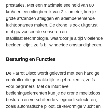
prestaties. Met een maximale snelheid van 80
km/u en een vliegbereik van 2 kilometer, kun je
grote afstanden afleggen en adembenemende
luchtopnames maken. De drone is ook uitgerust
met geavanceerde sensoren en
stabilisatietechnologie, waardoor je altijd vloeiende
beelden krijgt, zelfs bij winderige omstandigheden.
Besturing en Functies
De Parrot Disco wordt geleverd met een handige
controller die gemakkelijk te gebruiken is, zelfs
voor beginners. Met de intuïtieve
bedieningselementen kun je de drone moeiteloos
besturen en verschillende vliegmodi selecteren,
zoals automatische piloot, cirkelvormige vlucht en