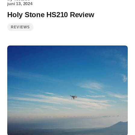
juni 13, 2024
Holy Stone HS210 Review
REVIEWS