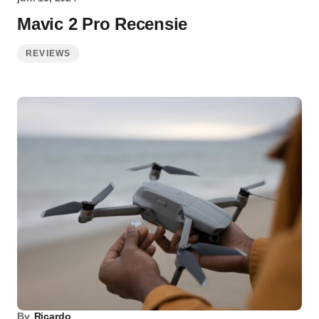
Mavic 2 Pro Recensie
REVIEWS
By
Ricardo