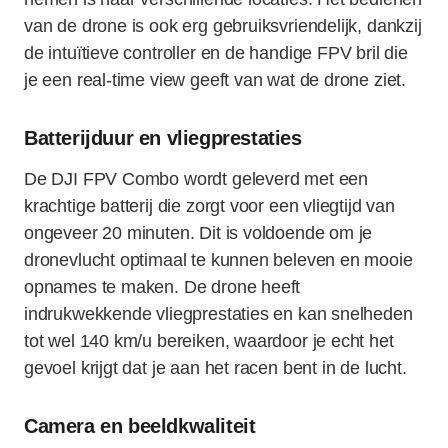
van de drone is ook erg gebruiksvriendelijk, dankzij
de intuïtieve controller en de handige FPV bril die
je een real-time view geeft van wat de drone ziet.
Batterijduur en vliegprestaties
De DJI FPV Combo wordt geleverd met een
krachtige batterij die zorgt voor een vliegtijd van
ongeveer 20 minuten. Dit is voldoende om je
dronevlucht optimaal te kunnen beleven en mooie
opnames te maken. De drone heeft
indrukwekkende vliegprestaties en kan snelheden
tot wel 140 km/u bereiken, waardoor je echt het
gevoel krijgt dat je aan het racen bent in de lucht.
Camera en beeldkwaliteit