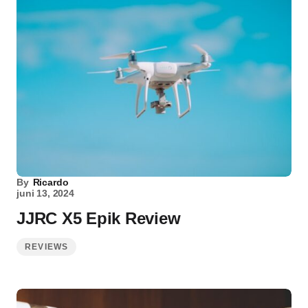
By
Ricardo
juni 13, 2024
JJRC X5 Epik Review
REVIEWS