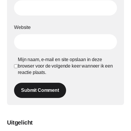
Website
Mijn naam, e-mail en site opslaan in deze
browser voor de volgende keer wanneer ik een
reactie plaats.
Submit Comment
Uitgelicht