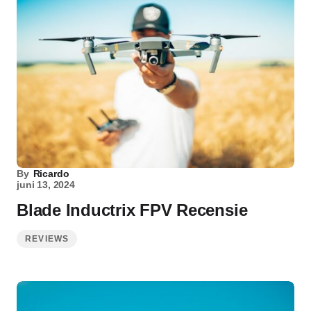
By
Ricardo
juni 13, 2024
Blade Inductrix FPV Recensie
REVIEWS