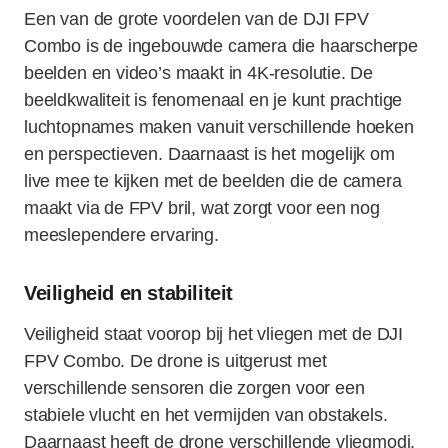
Een van de grote voordelen van de DJI FPV
Combo is de ingebouwde camera die haarscherpe
beelden en video’s maakt in 4K-resolutie. De
beeldkwaliteit is fenomenaal en je kunt prachtige
luchtopnames maken vanuit verschillende hoeken
en perspectieven. Daarnaast is het mogelijk om
live mee te kijken met de beelden die de camera
maakt via de FPV bril, wat zorgt voor een nog
meeslependere ervaring.
Veiligheid en stabiliteit
Veiligheid staat voorop bij het vliegen met de DJI
FPV Combo. De drone is uitgerust met
verschillende sensoren die zorgen voor een
stabiele vlucht en het vermijden van obstakels.
Daarnaast heeft de drone verschillende vliegmodi,