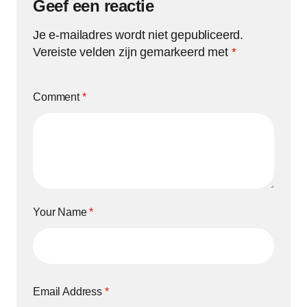
Geef een reactie
Je e-mailadres wordt niet gepubliceerd.
Vereiste velden zijn gemarkeerd met
*
Comment
*
Your Name
*
Email Address
*