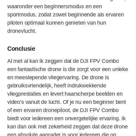
waaronder een beginnersmodus en een
sportmodus, zodat zowel beginnende als ervaren
piloten optimaal kunnen genieten van hun
dronevlucht.
Conclusie
Al met al kan ik zeggen dat de DJI FPV Combo
een fantastische drone is die zorgt voor een unieke
en meeslepende vliegervaring. De drone is
gebruiksvriendelijk, heeft indrukwekkende
vliegprestaties en levert haarscherpe beelden en
video’s vanuit de lucht. Of je nu een beginner bent
of een ervaren dronepiloot, de DJI FPV Combo
biedt voor iedereen een onvergetelijke ervaring. Ik
kan dan ook met zekerheid zeggen dat deze drone
een absolute aanrader is voor iedereen die op