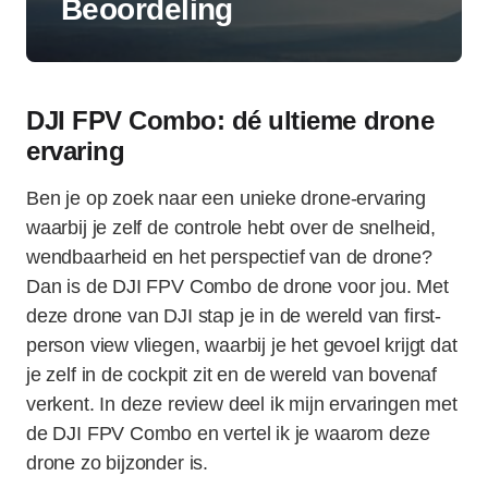
Beoordeling
DJI FPV Combo: dé ultieme drone
ervaring
Ben je op zoek naar een unieke drone-ervaring
waarbij je zelf de controle hebt over de snelheid,
wendbaarheid en het perspectief van de drone?
Dan is de DJI FPV Combo de drone voor jou. Met
deze drone van DJI stap je in de wereld van first-
person view vliegen, waarbij je het gevoel krijgt dat
je zelf in de cockpit zit en de wereld van bovenaf
verkent. In deze review deel ik mijn ervaringen met
de DJI FPV Combo en vertel ik je waarom deze
drone zo bijzonder is.