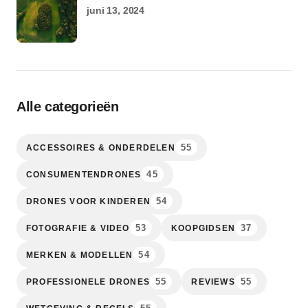
juni 13, 2024
Alle categorieën
55
ACCESSOIRES & ONDERDELEN
45
CONSUMENTENDRONES
54
DRONES VOOR KINDEREN
53
37
FOTOGRAFIE & VIDEO
KOOPGIDSEN
54
MERKEN & MODELLEN
55
55
PROFESSIONELE DRONES
REVIEWS