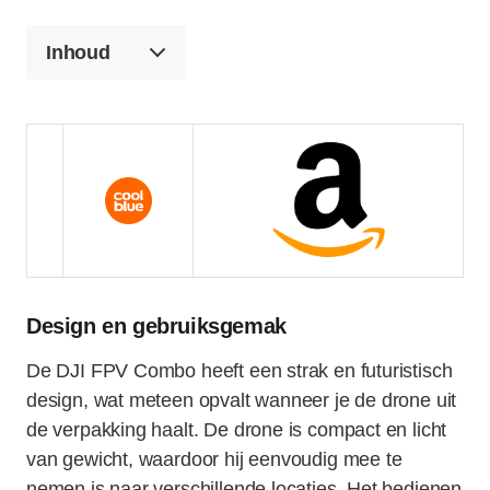
Inhoud
Design en gebruiksgemak
De DJI FPV Combo heeft een strak en futuristisch
design, wat meteen opvalt wanneer je de drone uit
de verpakking haalt. De drone is compact en licht
van gewicht, waardoor hij eenvoudig mee te
nemen is naar verschillende locaties. Het bedienen