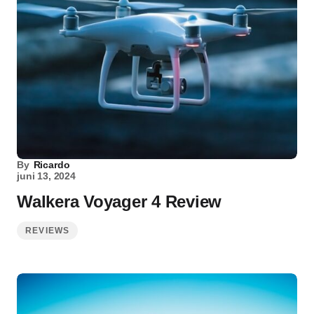
By
Ricardo
juni 13, 2024
Walkera Voyager 4 Review
REVIEWS