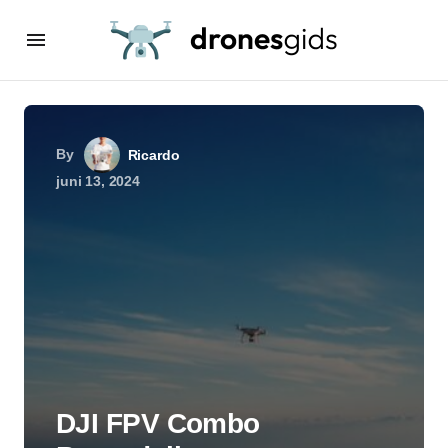
By
Ricardo
juni 13, 2024
DJI FPV Combo