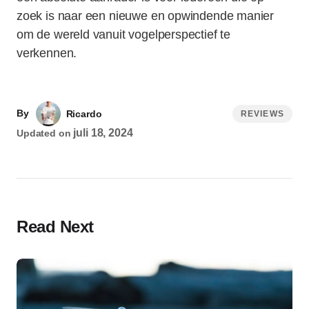
zoek is naar een nieuwe en opwindende manier
om de wereld vanuit vogelperspectief te
verkennen.
By
Ricardo
REVIEWS
juli 18, 2024
Updated on
Read Next