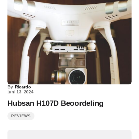
By
Ricardo
juni 13, 2024
Hubsan H107D Beoordeling
REVIEWS