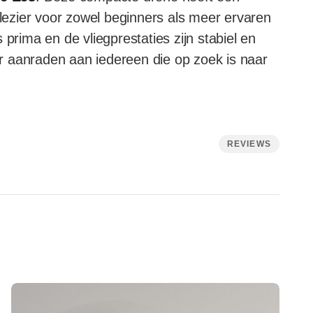
plezier voor zowel beginners als meer ervaren
 prima en de vliegprestaties zijn stabiel en
r aanraden aan iedereen die op zoek is naar
REVIEWS