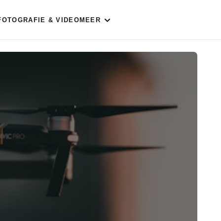
FOTOGRAFIE & VIDEO
MEER