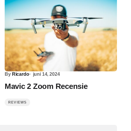
By
Ricardo
juni 14, 2024
Mavic 2 Zoom Recensie
REVIEWS