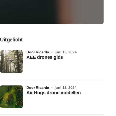
Uitgelicht
door Ricardo
juni 13, 2024
AEE drones gids
door Ricardo
juni 13, 2024
Air Hogs drone modellen