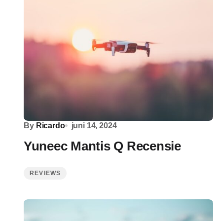
By
Ricardo
juni 14, 2024
Yuneec Mantis Q Recensie
REVIEWS