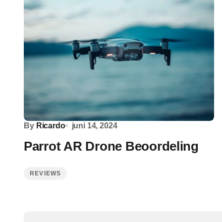
By
Ricardo
juni 14, 2024
Parrot AR Drone Beoordeling
REVIEWS