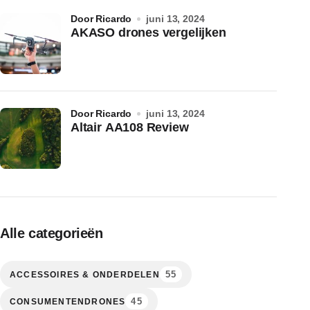
door Ricardo
juni 13, 2024
AKASO drones vergelijken
door Ricardo
juni 13, 2024
Altair AA108 Review
Alle categorieën
55
ACCESSOIRES & ONDERDELEN
45
CONSUMENTENDRONES