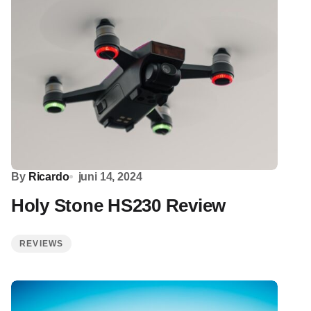
By
Ricardo
juni 14, 2024
Holy Stone HS230 Review
REVIEWS