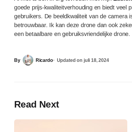
goede prijs-kwaliteitverhouding en biedt veel 
gebruikers. De beeldkwaliteit van de camera is
betrouwbaar. Ik kan deze drone dan ook zeke
een betaalbare en gebruiksvriendelijke drone.
By
Ricardo
Updated on
juli 18, 2024
Read Next