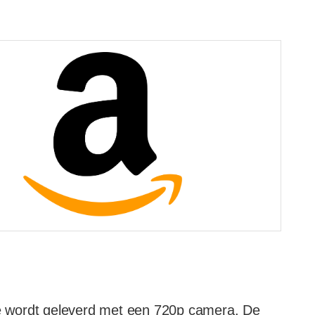
e wordt geleverd met een 720p camera. De