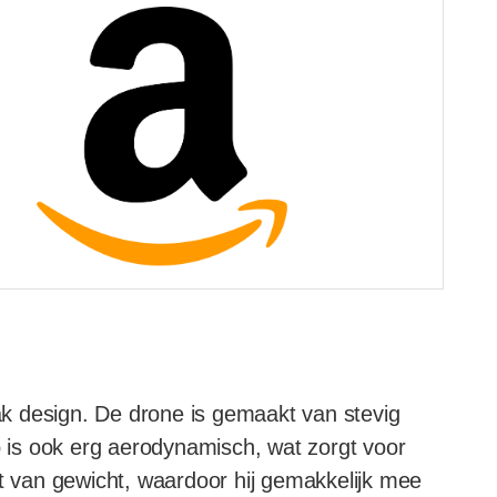
k design. De drone is gemaakt van stevig
rp is ook erg aerodynamisch, wat zorgt voor
ht van gewicht, waardoor hij gemakkelijk mee