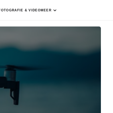
FOTOGRAFIE & VIDEO
MEER