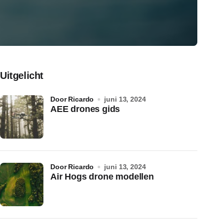
Uitgelicht
door Ricardo
juni 13, 2024
AEE drones gids
door Ricardo
juni 13, 2024
Air Hogs drone modellen