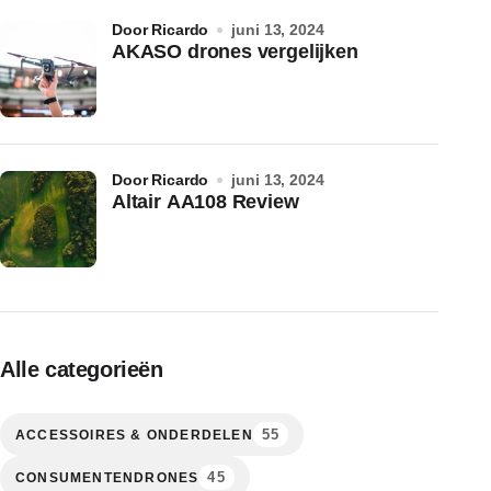
door Ricardo
juni 13, 2024
AKASO drones vergelijken
door Ricardo
juni 13, 2024
Altair AA108 Review
Alle categorieën
55
ACCESSOIRES & ONDERDELEN
45
CONSUMENTENDRONES