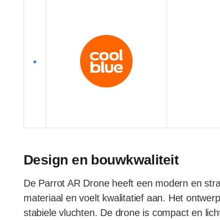
Design en bouwkwaliteit
De Parrot AR Drone heeft een modern en stra
materiaal en voelt kwalitatief aan. Het ontwe
stabiele vluchten. De drone is compact en lic