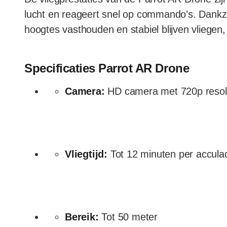
lucht en reageert snel op commando’s. Dankz
hoogtes vasthouden en stabiel blijven vliegen,
Specificaties Parrot AR Drone
Camera:
HD camera met 720p resol
Vliegtijd:
Tot 12 minuten per accula
Bereik:
Tot 50 meter