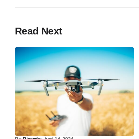
Read Next