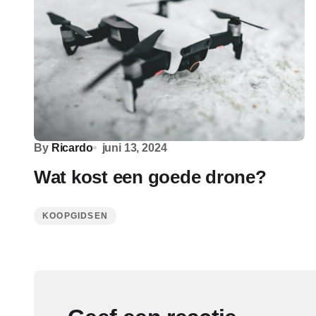
By
Ricardo
juni 13, 2024
Wat kost een goede drone?
KOOPGIDSEN