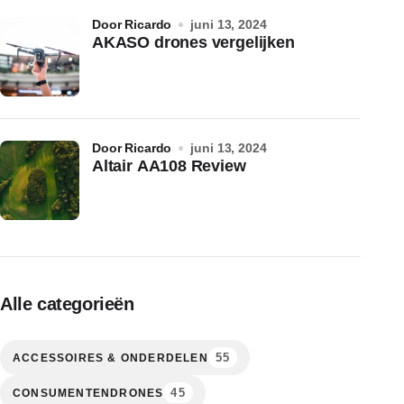
door Ricardo
juni 13, 2024
AKASO drones vergelijken
door Ricardo
juni 13, 2024
Altair AA108 Review
Alle categorieën
55
ACCESSOIRES & ONDERDELEN
45
CONSUMENTENDRONES