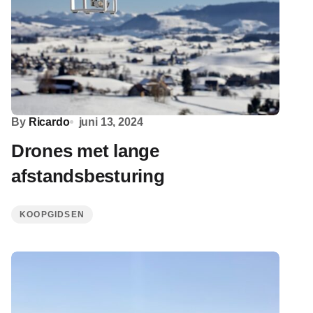
By
Ricardo
juni 13, 2024
Drones met lange
afstandsbesturing
KOOPGIDSEN