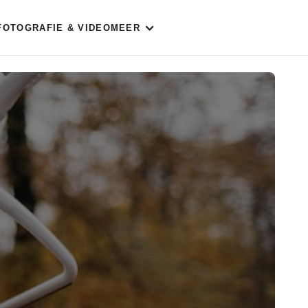
FOTOGRAFIE & VIDEO
MEER