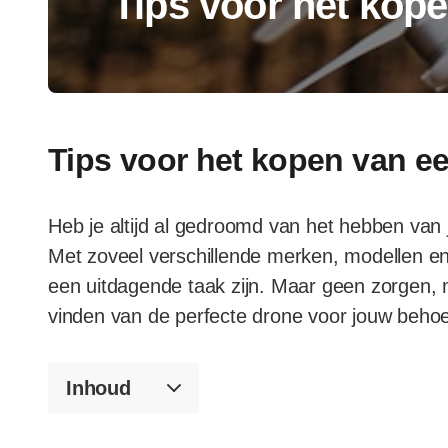
Tips voor het kop
Tips voor het kopen van e
Heb je altijd al gedroomd van het hebben van 
Met zoveel verschillende merken, modellen en 
een uitdagende taak zijn. Maar geen zorgen, m
vinden van de perfecte drone voor jouw behoe
Inhoud