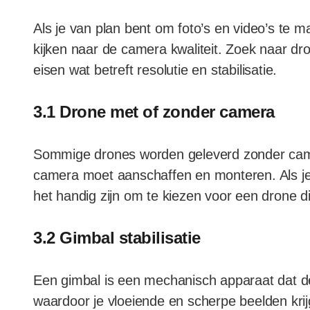
Als je van plan bent om foto’s en video’s te m
kijken naar de camera kwaliteit. Zoek naar d
eisen wat betreft resolutie en stabilisatie.
3.1 Drone met of zonder camera
Sommige drones worden geleverd zonder came
camera moet aanschaffen en monteren. Als je 
het handig zijn om te kiezen voor een drone d
3.2 Gimbal stabilisatie
Een gimbal is een mechanisch apparaat dat de 
waardoor je vloeiende en scherpe beelden krij