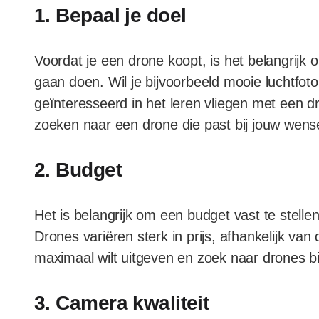
1. Bepaal je doel
Voordat je een drone koopt, is het belangrijk 
gaan doen. Wil je bijvoorbeeld mooie luchtfot
geïnteresseerd in het leren vliegen met een dr
zoeken naar een drone die past bij jouw wens
2. Budget
Het is belangrijk om een budget vast te stelle
Drones variëren sterk in prijs, afhankelijk van 
maximaal wilt uitgeven en zoek naar drones b
3. Camera kwaliteit