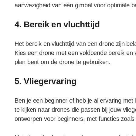
aanwezigheid van een gimbal voor optimale bee
4. Bereik en vluchttijd
Het bereik en vluchttijd van een drone zijn b
Kies een drone met een voldoende bereik en vl
plan bent om de drone te gebruiken.
5. Vliegervaring
Ben je een beginner of heb je al ervaring met 
te kijken naar drones die passen bij jouw vliege
ontworpen voor beginners, met functies zoals