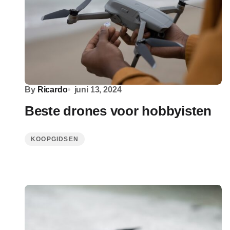
By
Ricardo
juni 13, 2024
Beste drones voor hobbyisten
KOOPGIDSEN