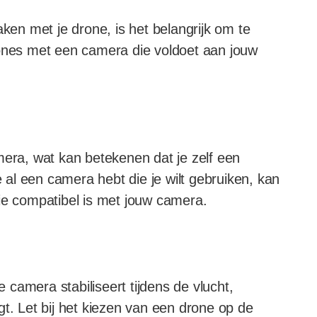
aken met je drone, is het belangrijk om te
rones met een camera die voldoet aan jouw
ra, wat kan betekenen dat je zelf een
al een camera hebt die je wilt gebruiken, kan
ie compatibel is met jouw camera.
camera stabiliseert tijdens de vlucht,
gt. Let bij het kiezen van een drone op de