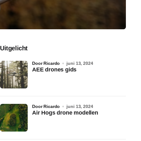
Uitgelicht
door Ricardo
juni 13, 2024
AEE drones gids
door Ricardo
juni 13, 2024
Air Hogs drone modellen