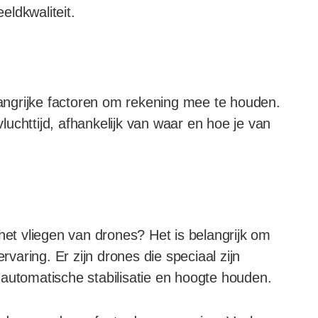
ldkwaliteit.
elangrijke factoren om rekening mee te houden.
uchttijd, afhankelijk van waar en hoe je van
het vliegen van drones? Het is belangrijk om
rvaring. Er zijn drones die speciaal zijn
 automatische stabilisatie en hoogte houden.