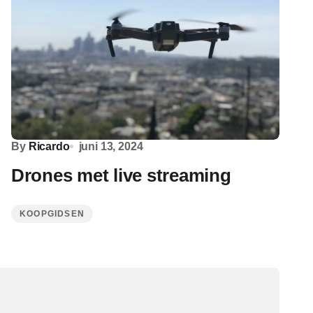
By
Ricardo
juni 13, 2024
Drones met live streaming
KOOPGIDSEN