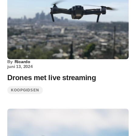
By
Ricardo
juni 13, 2024
Drones met live streaming
KOOPGIDSEN