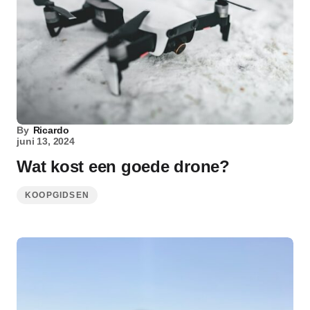
By
Ricardo
juni 13, 2024
Wat kost een goede drone?
KOOPGIDSEN