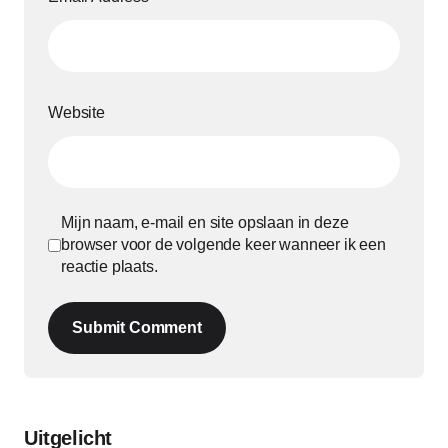
Website
Mijn naam, e-mail en site opslaan in deze
browser voor de volgende keer wanneer ik een
reactie plaats.
Submit Comment
Uitgelicht