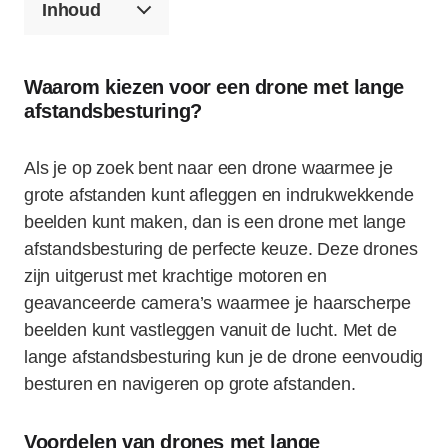
Inhoud
Waarom kiezen voor een drone met lange
afstandsbesturing?
Als je op zoek bent naar een drone waarmee je
grote afstanden kunt afleggen en indrukwekkende
beelden kunt maken, dan is een drone met lange
afstandsbesturing de perfecte keuze. Deze drones
zijn uitgerust met krachtige motoren en
geavanceerde camera’s waarmee je haarscherpe
beelden kunt vastleggen vanuit de lucht. Met de
lange afstandsbesturing kun je de drone eenvoudig
besturen en navigeren op grote afstanden.
Voordelen van drones met lange