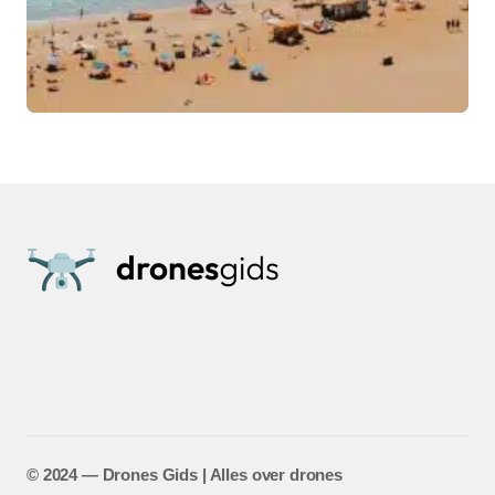
©️ 2024 — Drones Gids | Alles over drones