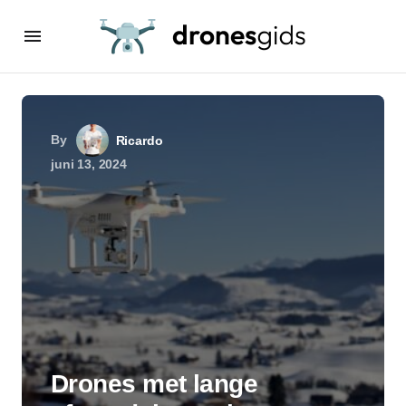
By
Ricardo
juni 13, 2024
Drones met lange