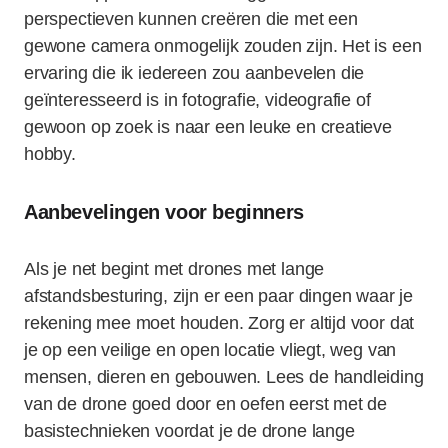
perspectieven kunnen creëren die met een
gewone camera onmogelijk zouden zijn. Het is een
ervaring die ik iedereen zou aanbevelen die
geïnteresseerd is in fotografie, videografie of
gewoon op zoek is naar een leuke en creatieve
hobby.
Aanbevelingen voor beginners
Als je net begint met drones met lange
afstandsbesturing, zijn er een paar dingen waar je
rekening mee moet houden. Zorg er altijd voor dat
je op een veilige en open locatie vliegt, weg van
mensen, dieren en gebouwen. Lees de handleiding
van de drone goed door en oefen eerst met de
basistechnieken voordat je de drone lange