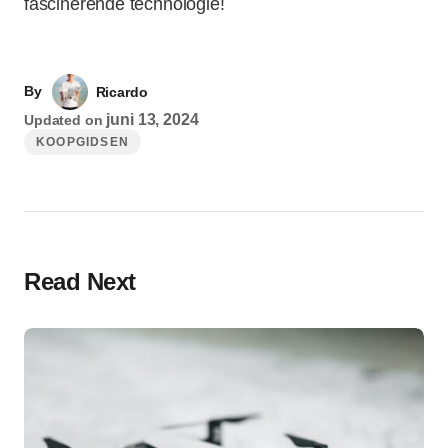
fascinerende technologie!
By
Ricardo
juni 13, 2024
Updated on
KOOPGIDSEN
Read Next