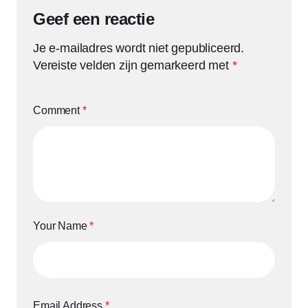
Geef een reactie
Je e-mailadres wordt niet gepubliceerd.
Vereiste velden zijn gemarkeerd met
*
Comment
*
Your Name
*
Email Address
*