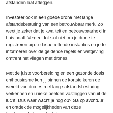
afstanden laat afleggen.
Investeer ook in een goede drone met lange
afstandsbesturing van een betrouwbaar merk. Zo
weet je zeker dat je kwaliteit en betrouwbaarheid in
huis haalt. Vergeet tot slot niet om je drone te
registreren bij de desbetreffende instanties en je te
informeren over de geldende regels en wetgeving
omtrent het vliegen met drones.
Met de juiste voorbereiding en een gezonde dosis
enthousiasme kun jij binnen de kortste keren de
wereld van drones met lange afstandsbesturing
verkennen en unieke beelden vastleggen vanuit de
lucht. Dus waar wacht je nog op? Ga op avontuur
en ontdek de mogelijkheden van deze