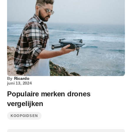
By
Ricardo
juni 13, 2024
Populaire merken drones
vergelijken
KOOPGIDSEN