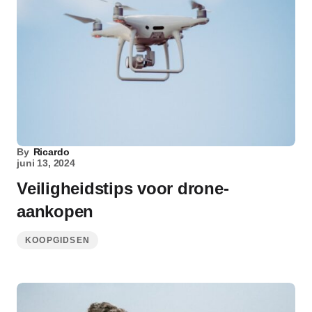
By
Ricardo
juni 13, 2024
Veiligheidstips voor drone-
aankopen
KOOPGIDSEN