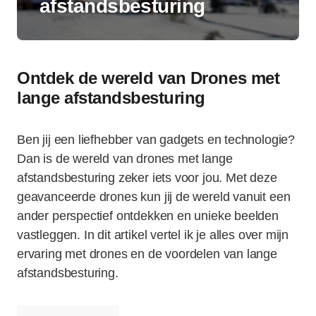
afstandsbesturing
Ontdek de wereld van Drones met
lange afstandsbesturing
Ben jij een liefhebber van gadgets en technologie?
Dan is de wereld van drones met lange
afstandsbesturing zeker iets voor jou. Met deze
geavanceerde drones kun jij de wereld vanuit een
ander perspectief ontdekken en unieke beelden
vastleggen. In dit artikel vertel ik je alles over mijn
ervaring met drones en de voordelen van lange
afstandsbesturing.