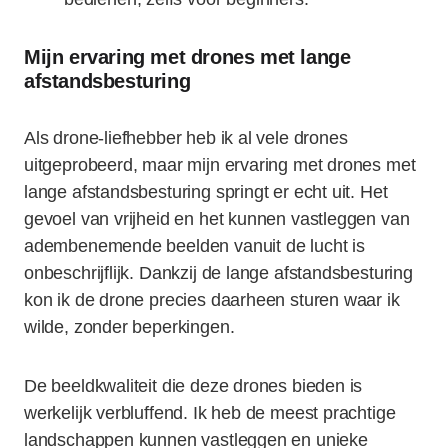
Mijn ervaring met drones met lange
afstandsbesturing
Als drone-liefhebber heb ik al vele drones
uitgeprobeerd, maar mijn ervaring met drones met
lange afstandsbesturing springt er echt uit. Het
gevoel van vrijheid en het kunnen vastleggen van
adembenemende beelden vanuit de lucht is
onbeschrijflijk. Dankzij de lange afstandsbesturing
kon ik de drone precies daarheen sturen waar ik
wilde, zonder beperkingen.
De beeldkwaliteit die deze drones bieden is
werkelijk verbluffend. Ik heb de meest prachtige
landschappen kunnen vastleggen en unieke