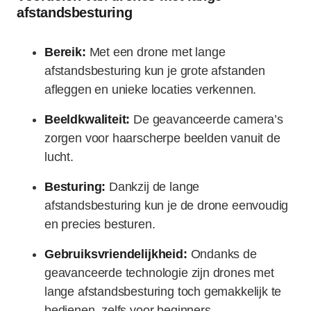
afstandsbesturing
Bereik:
Met een drone met lange
afstandsbesturing kun je grote afstanden
afleggen en unieke locaties verkennen.
Beeldkwaliteit:
De geavanceerde camera’s
zorgen voor haarscherpe beelden vanuit de
lucht.
Besturing:
Dankzij de lange
afstandsbesturing kun je de drone eenvoudig
en precies besturen.
Gebruiksvriendelijkheid:
Ondanks de
geavanceerde technologie zijn drones met
lange afstandsbesturing toch gemakkelijk te
bedienen, zelfs voor beginners.