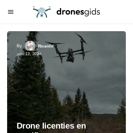
By
Ricardo
juni 12, 2024
Drone licenties en