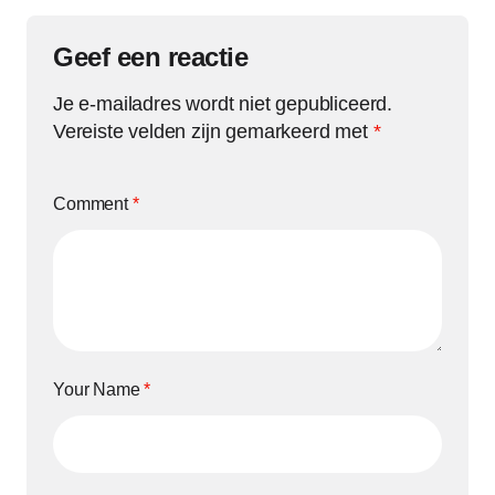
Geef een reactie
Je e-mailadres wordt niet gepubliceerd.
Vereiste velden zijn gemarkeerd met
*
Comment
*
Your Name
*