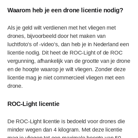
Waarom heb je een drone licentie nodig?
Als je geld wilt verdienen met het vliegen met
drones, bijvoorbeeld door het maken van
luchtfoto’s of -video’s, dan heb je in Nederland een
licentie nodig. Dit heet de ROC-Light of de ROC
vergunning, afhankelijk van de grootte van je drone
en de hoogte waarop je wilt vliegen. Zonder deze
licentie mag je niet commercieel vliegen met een
drone.
ROC-Light licentie
De ROC-Light licentie is bedoeld voor drones die
minder wegen dan 4 kilogram. Met deze licentie