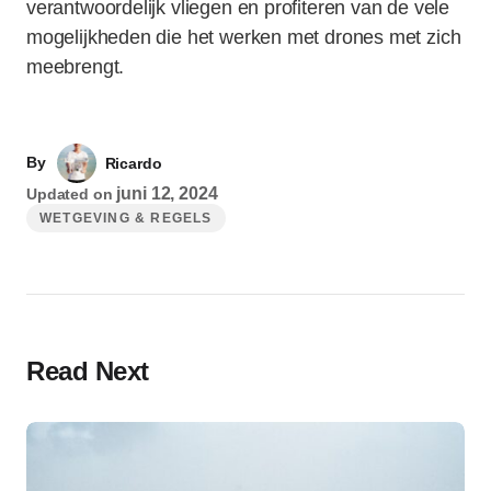
verantwoordelijk vliegen en profiteren van de vele
mogelijkheden die het werken met drones met zich
meebrengt.
By
Ricardo
juni 12, 2024
Updated on
WETGEVING & REGELS
Read Next