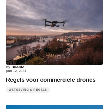
By
Ricardo
juni 12, 2024
Regels voor commerciële drones
WETGEVING & REGELS