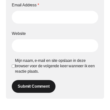
Email Address
*
Website
Mijn naam, e-mail en site opslaan in deze
browser voor de volgende keer wanneer ik een
reactie plaats.
Submit Comment