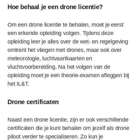
Hoe behaal je een drone licentie?
Om een drone licentie te behalen, moet je eerst
een erkende opleiding volgen. Tijdens deze
opleiding leer je alles over de wet- en regelgeving
omtrent het vliegen met drones, maar ook over
meteorologie, luchtvaartkaarten en
vluchtvoorbereiding. Na het volgen van de
opleiding moet je een theorie-examen afleggen bij
het IL&T.
Drone certificaten
Naast een drone licentie, zijn er ook verschillende
certificaten die je kunt behalen om jezelf als drone
piloot verder te specialiseren. Zo kun je