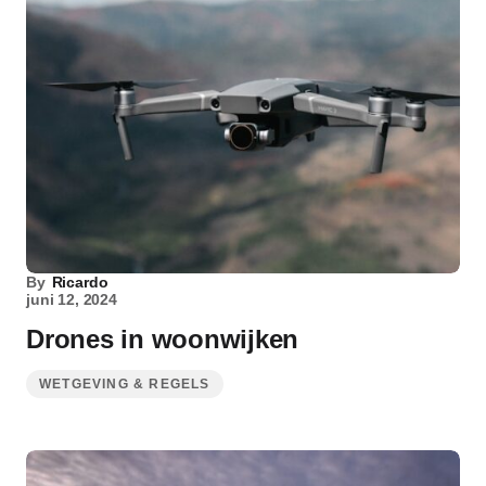
By
Ricardo
juni 12, 2024
Drones in woonwijken
WETGEVING & REGELS