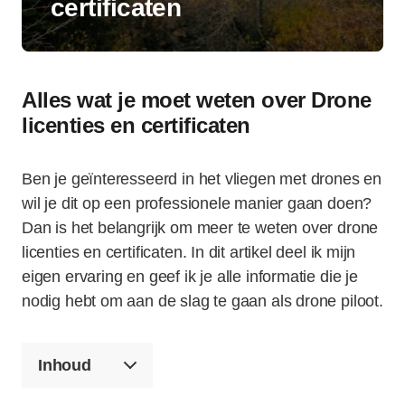
certificaten
Alles wat je moet weten over Drone
licenties en certificaten
Ben je geïnteresseerd in het vliegen met drones en
wil je dit op een professionele manier gaan doen?
Dan is het belangrijk om meer te weten over drone
licenties en certificaten. In dit artikel deel ik mijn
eigen ervaring en geef ik je alle informatie die je
nodig hebt om aan de slag te gaan als drone piloot.
Inhoud