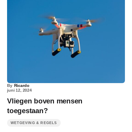
By
Ricardo
juni 12, 2024
Vliegen boven mensen
toegestaan?
WETGEVING & REGELS