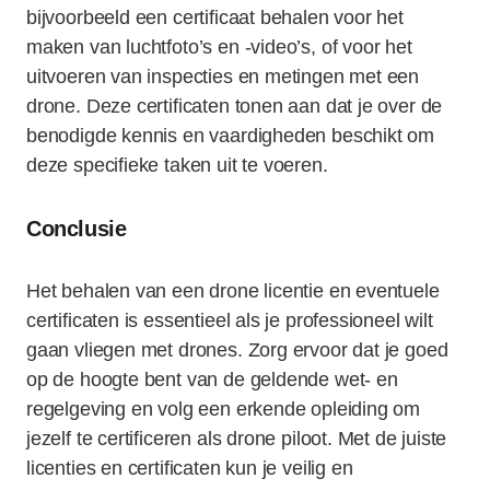
bijvoorbeeld een certificaat behalen voor het
maken van luchtfoto’s en -video’s, of voor het
uitvoeren van inspecties en metingen met een
drone. Deze certificaten tonen aan dat je over de
benodigde kennis en vaardigheden beschikt om
deze specifieke taken uit te voeren.
Conclusie
Het behalen van een drone licentie en eventuele
certificaten is essentieel als je professioneel wilt
gaan vliegen met drones. Zorg ervoor dat je goed
op de hoogte bent van de geldende wet- en
regelgeving en volg een erkende opleiding om
jezelf te certificeren als drone piloot. Met de juiste
licenties en certificaten kun je veilig en