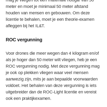
mag je vliegen tot een maximale hoogte van 50
meter en moet je minimaal 50 meter afstand
houden van mensen en gebouwen. Om deze
licentie te behalen, moet je een theorie-examen
afleggen bij het IL&T.
ROC vergunning
Voor drones die meer wegen dan 4 kilogram en/of
als je hoger dan 50 meter wilt vliegen, heb je een
ROC vergunning nodig. Met deze vergunning mag
je ook op plekken vliegen waar veel mensen
aanwezig zijn, mits je aan bepaalde voorwaarden
voldoet. Het behalen van deze vergunning is iets
uitgebreider dan de ROC-Light licentie en vereist
ook een praktijkexamen.