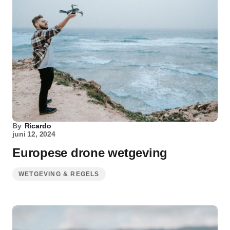
By
Ricardo
juni 12, 2024
Europese drone wetgeving
WETGEVING & REGELS