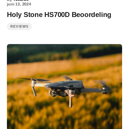
juni 13, 2024
Holy Stone HS700D Beoordeling
REVIEWS