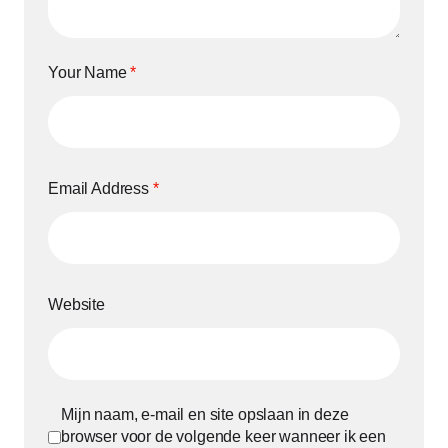
Your Name
*
Email Address
*
Website
Mijn naam, e-mail en site opslaan in deze
browser voor de volgende keer wanneer ik een