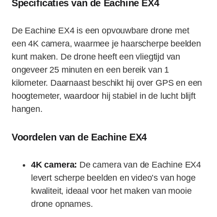
Specificaties van de Eachine EX4
De Eachine EX4 is een opvouwbare drone met
een 4K camera, waarmee je haarscherpe beelden
kunt maken. De drone heeft een vliegtijd van
ongeveer 25 minuten en een bereik van 1
kilometer. Daarnaast beschikt hij over GPS en een
hoogtemeter, waardoor hij stabiel in de lucht blijft
hangen.
Voordelen van de Eachine EX4
4K camera:
De camera van de Eachine EX4
levert scherpe beelden en video’s van hoge
kwaliteit, ideaal voor het maken van mooie
drone opnames.