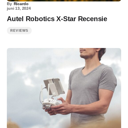
By
Ricardo
juni 13, 2024
Autel Robotics X-Star Recensie
REVIEWS