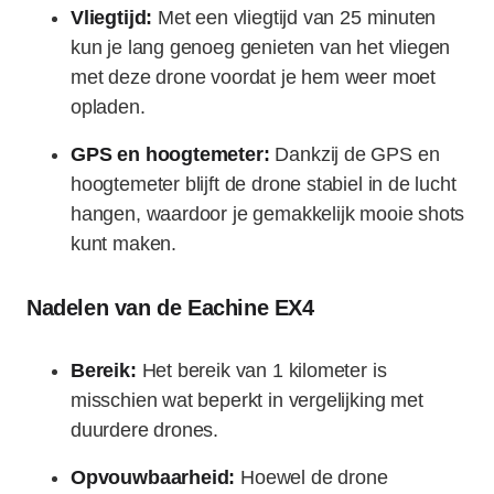
Vliegtijd:
Met een vliegtijd van 25 minuten
kun je lang genoeg genieten van het vliegen
met deze drone voordat je hem weer moet
opladen.
GPS en hoogtemeter:
Dankzij de GPS en
hoogtemeter blijft de drone stabiel in de lucht
hangen, waardoor je gemakkelijk mooie shots
kunt maken.
Nadelen van de Eachine EX4
Bereik:
Het bereik van 1 kilometer is
misschien wat beperkt in vergelijking met
duurdere drones.
Opvouwbaarheid:
Hoewel de drone