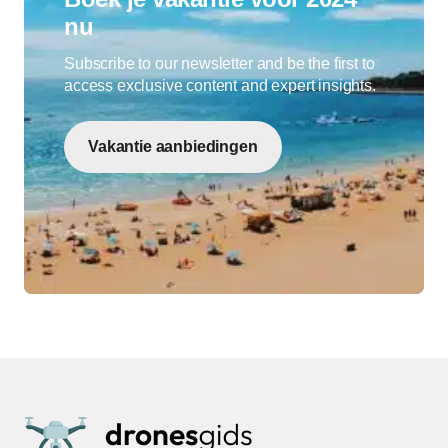
nu
Subscribe to our newsletter and be the first to
access exclusive content and expert insights.
Vakantie aanbiedingen