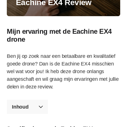
Eachine EX4 Review
Mijn ervaring met de Eachine EX4
drone
Ben jij op zoek naar een betaalbare en kwalitatief
goede drone? Dan is de Eachine EX4 misschien
wel wat voor jou! Ik heb deze drone onlangs
aangeschaft en wil graag mijn ervaringen met jullie
delen in deze review.
Inhoud