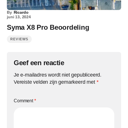
By
Ricardo
juni 13, 2024
Syma X8 Pro Beoordeling
REVIEWS
Geef een reactie
Je e-mailadres wordt niet gepubliceerd.
Vereiste velden zijn gemarkeerd met
*
Comment
*