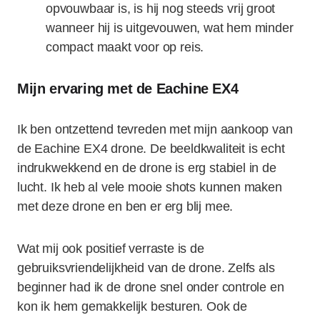
opvouwbaar is, is hij nog steeds vrij groot
wanneer hij is uitgevouwen, wat hem minder
compact maakt voor op reis.
Mijn ervaring met de Eachine EX4
Ik ben ontzettend tevreden met mijn aankoop van
de Eachine EX4 drone. De beeldkwaliteit is echt
indrukwekkend en de drone is erg stabiel in de
lucht. Ik heb al vele mooie shots kunnen maken
met deze drone en ben er erg blij mee.
Wat mij ook positief verraste is de
gebruiksvriendelijkheid van de drone. Zelfs als
beginner had ik de drone snel onder controle en
kon ik hem gemakkelijk besturen. Ook de