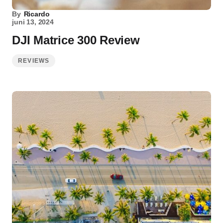
By
Ricardo
juni 13, 2024
DJI Matrice 300 Review
REVIEWS