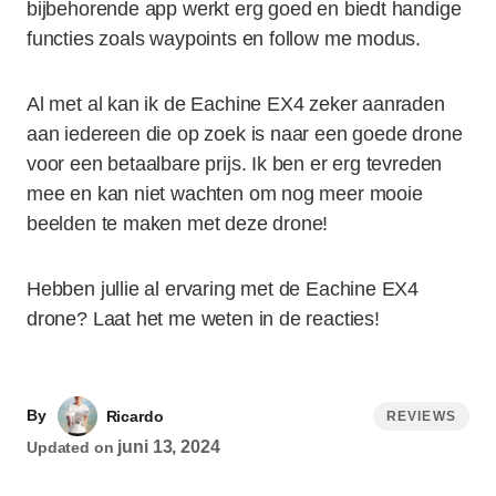
bijbehorende app werkt erg goed en biedt handige
functies zoals waypoints en follow me modus.
Al met al kan ik de Eachine EX4 zeker aanraden
aan iedereen die op zoek is naar een goede drone
voor een betaalbare prijs. Ik ben er erg tevreden
mee en kan niet wachten om nog meer mooie
beelden te maken met deze drone!
Hebben jullie al ervaring met de Eachine EX4
drone? Laat het me weten in de reacties!
By
Ricardo
REVIEWS
juni 13, 2024
Updated on