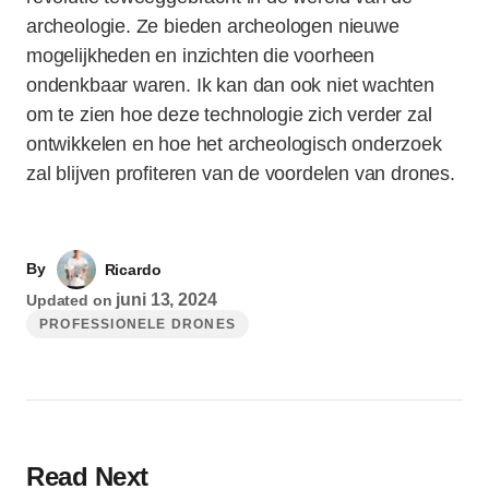
archeologie. Ze bieden archeologen nieuwe
mogelijkheden en inzichten die voorheen
ondenkbaar waren. Ik kan dan ook niet wachten
om te zien hoe deze technologie zich verder zal
ontwikkelen en hoe het archeologisch onderzoek
zal blijven profiteren van de voordelen van drones.
By
Ricardo
juni 13, 2024
Updated on
PROFESSIONELE DRONES
Read Next