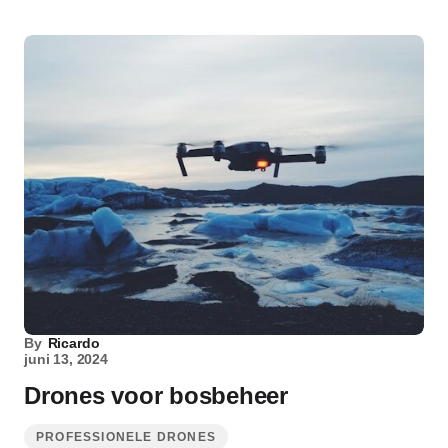
By
Ricardo
juni 13, 2024
Drones voor bosbeheer
PROFESSIONELE DRONES