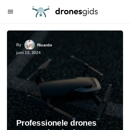
By
Ricardo
juni 13, 2024
Professionele drones