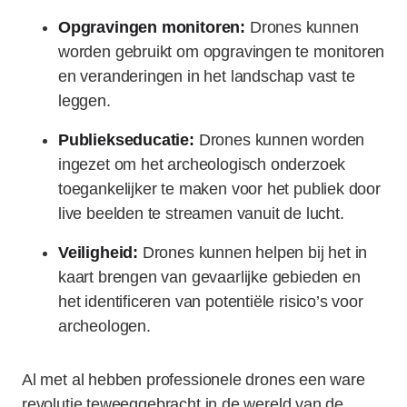
Opgravingen monitoren:
Drones kunnen
worden gebruikt om opgravingen te monitoren
en veranderingen in het landschap vast te
leggen.
Publiekseducatie:
Drones kunnen worden
ingezet om het archeologisch onderzoek
toegankelijker te maken voor het publiek door
live beelden te streamen vanuit de lucht.
Veiligheid:
Drones kunnen helpen bij het in
kaart brengen van gevaarlijke gebieden en
het identificeren van potentiële risico’s voor
archeologen.
Al met al hebben professionele drones een ware
revolutie teweeggebracht in de wereld van de