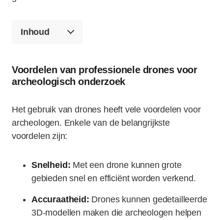
Inhoud
Voordelen van professionele drones voor
archeologisch onderzoek
Het gebruik van drones heeft vele voordelen voor
archeologen. Enkele van de belangrijkste
voordelen zijn:
Snelheid:
Met een drone kunnen grote
gebieden snel en efficiënt worden verkend.
Accuraatheid:
Drones kunnen gedetailleerde
3D-modellen maken die archeologen helpen