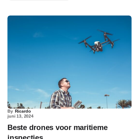
By
Ricardo
juni 13, 2024
Beste drones voor maritieme
inspecties