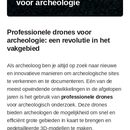
voor archeologie
Professionele drones voor
archeologie: een revolutie in het
vakgebied
Als archeoloog ben je altijd op zoek naar nieuwe
en innovatieve manieren om archeologische sites
te verkennen en te documenteren. Eén van de
meest opwindende ontwikkelingen in de afgelopen
jaren is het gebruik van
professionele drones
voor archeologisch onderzoek. Deze drones
bieden archeologen de mogelijkheid om snel en
efficiënt grote gebieden in kaart te brengen en
gedetailleerde 3D-modellen te maken.