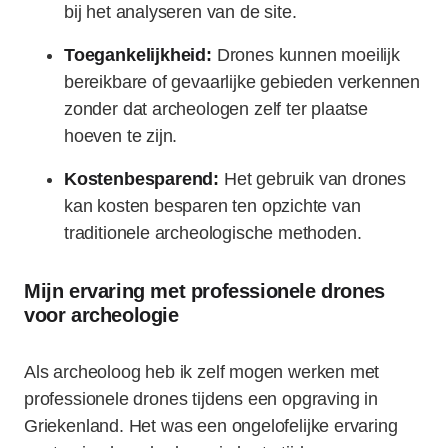
bij het analyseren van de site.
Toegankelijkheid:
Drones kunnen moeilijk
bereikbare of gevaarlijke gebieden verkennen
zonder dat archeologen zelf ter plaatse
hoeven te zijn.
Kostenbesparend:
Het gebruik van drones
kan kosten besparen ten opzichte van
traditionele archeologische methoden.
Mijn ervaring met professionele drones
voor archeologie
Als archeoloog heb ik zelf mogen werken met
professionele drones tijdens een opgraving in
Griekenland. Het was een ongelofelijke ervaring