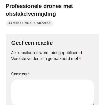
Professionele drones met
obstakelvermijding
PROFESSIONELE DRONES
Geef een reactie
Je e-mailadres wordt niet gepubliceerd.
Vereiste velden zijn gemarkeerd met
*
Comment
*