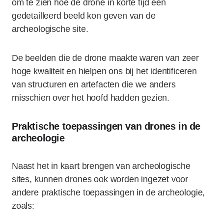
om te zien hoe de drone in korte tijd een
gedetailleerd beeld kon geven van de
archeologische site.
De beelden die de drone maakte waren van zeer
hoge kwaliteit en hielpen ons bij het identificeren
van structuren en artefacten die we anders
misschien over het hoofd hadden gezien.
Praktische toepassingen van drones in de
archeologie
Naast het in kaart brengen van archeologische
sites, kunnen drones ook worden ingezet voor
andere praktische toepassingen in de archeologie,
zoals: