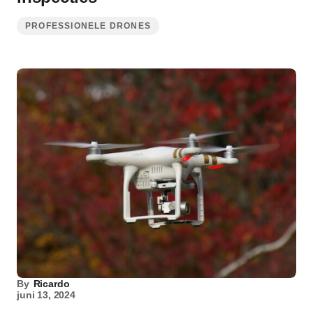
PROFESSIONELE DRONES
By
Ricardo
juni 13, 2024