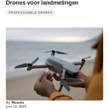
Drones voor landmetingen
PROFESSIONELE DRONES
By
Ricardo
juni 13, 2024