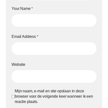
Your Name
*
Email Address
*
Website
Mijn naam, e-mail en site opslaan in deze
browser voor de volgende keer wanneer ik een
reactie plaats.