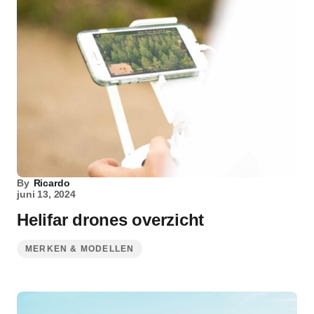
By
Ricardo
juni 13, 2024
Helifar drones overzicht
MERKEN & MODELLEN