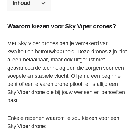
Inhoud
Waarom kiezen voor Sky Viper drones?
Met Sky Viper drones ben je verzekerd van
kwaliteit en betrouwbaarheid. Deze drones zijn niet
alleen betaalbaar, maar ook uitgerust met
geavanceerde technologieën die zorgen voor een
soepele en stabiele vlucht. Of je nu een beginner
bent of een ervaren drone piloot, er is altijd een
Sky Viper drone die bij jouw wensen en behoeften
past.
Enkele redenen waarom je zou kiezen voor een
Sky Viper drone: