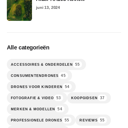
juni 13, 2024
Alle categorieën
55
ACCESSOIRES & ONDERDELEN
45
CONSUMENTENDRONES
54
DRONES VOOR KINDEREN
53
37
FOTOGRAFIE & VIDEO
KOOPGIDSEN
54
MERKEN & MODELLEN
55
55
PROFESSIONELE DRONES
REVIEWS