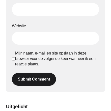
Website
Mijn naam, e-mail en site opslaan in deze
browser voor de volgende keer wanneer ik een
reactie plaats.
Submit Comment
Uitgelicht