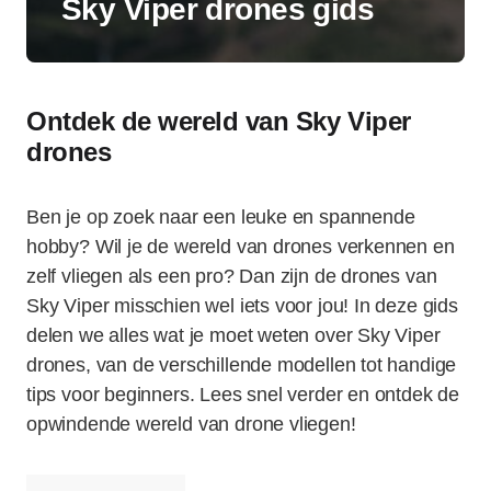
Sky Viper drones gids
Ontdek de wereld van Sky Viper
drones
Ben je op zoek naar een leuke en spannende
hobby? Wil je de wereld van drones verkennen en
zelf vliegen als een pro? Dan zijn de drones van
Sky Viper misschien wel iets voor jou! In deze gids
delen we alles wat je moet weten over Sky Viper
drones, van de verschillende modellen tot handige
tips voor beginners. Lees snel verder en ontdek de
opwindende wereld van drone vliegen!