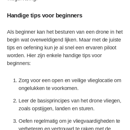
Handige tips voor beginners
Als beginner kan het besturen van een drone in het
begin wat overweldigend lijken. Maar met de juiste
tips en oefening kun je al snel een ervaren piloot
worden. Hier zijn enkele handige tips voor
beginners:
Zorg voor een open en veilige vlieglocatie om
ongelukken te voorkomen.
Leer de basisprincipes van het drone vliegen,
zoals opstijgen, landen en sturen.
Oefen regelmatig om je vliegvaardigheden te
verbeteren en vertrouwd te raken met de