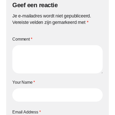
Geef een reactie
Je e-mailadres wordt niet gepubliceerd.
Vereiste velden zijn gemarkeerd met
*
Comment
*
Your Name
*
Email Address
*