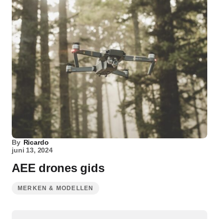
By
Ricardo
juni 13, 2024
AEE drones gids
MERKEN & MODELLEN