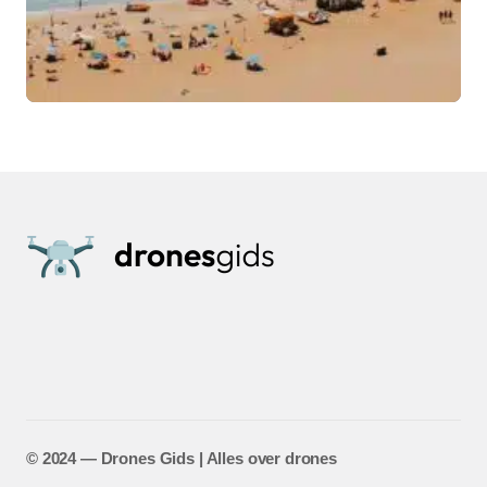
©️ 2024 — Drones Gids | Alles over drones