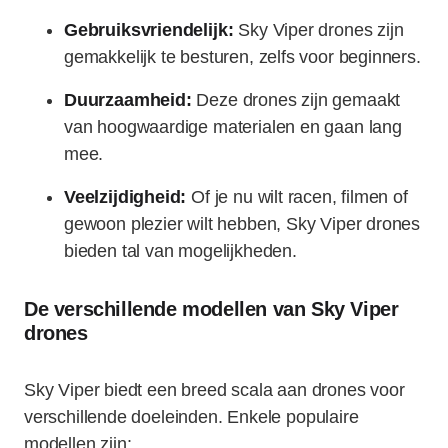
Gebruiksvriendelijk:
Sky Viper drones zijn
gemakkelijk te besturen, zelfs voor beginners.
Duurzaamheid:
Deze drones zijn gemaakt
van hoogwaardige materialen en gaan lang
mee.
Veelzijdigheid:
Of je nu wilt racen, filmen of
gewoon plezier wilt hebben, Sky Viper drones
bieden tal van mogelijkheden.
De verschillende modellen van Sky Viper
drones
Sky Viper biedt een breed scala aan drones voor
verschillende doeleinden. Enkele populaire
modellen zijn: