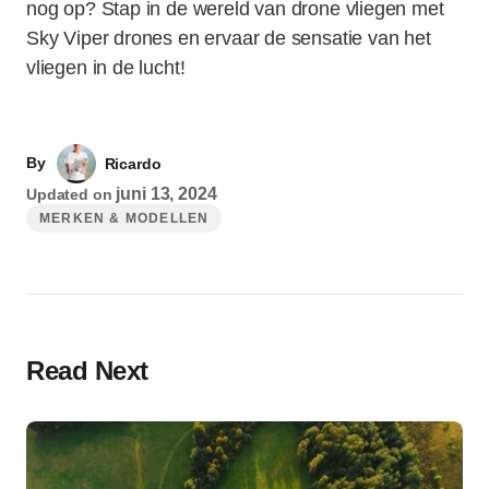
nog op? Stap in de wereld van drone vliegen met
Sky Viper drones en ervaar de sensatie van het
vliegen in de lucht!
By
Ricardo
juni 13, 2024
Updated on
MERKEN & MODELLEN
Read Next