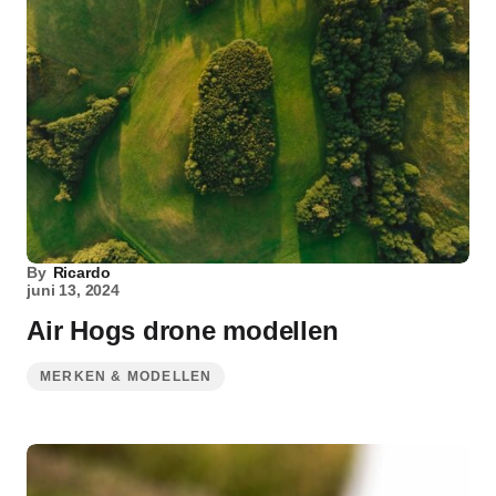
By
Ricardo
juni 13, 2024
Air Hogs drone modellen
MERKEN & MODELLEN