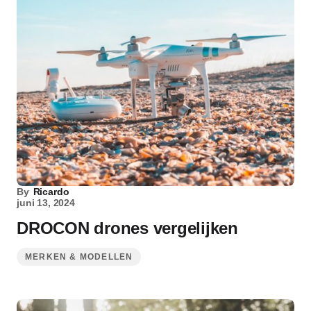
By
Ricardo
juni 13, 2024
DROCON drones vergelijken
MERKEN & MODELLEN