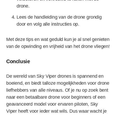
drone.
Lees de handleiding van de drone grondig
door en volg alle instructies op.
Met deze tips en wat geduld kun je al snel genieten
van de opwinding en vrijheid van het drone vliegen!
Conclusie
De wereld van Sky Viper drones is spannend en
boeiend, en biedt talloze mogelijkheden voor drone
liefhebbers van alle niveaus. Of je nu op zoek bent
naar een betaalbare drone voor beginners of een
geavanceerd model voor ervaren piloten, Sky
Viper heeft voor ieder wat wils. Dus waar wacht je