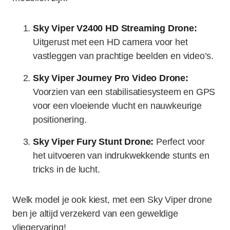
Sky Viper V2400 HD Streaming Drone:
Uitgerust met een HD camera voor het
vastleggen van prachtige beelden en video’s.
Sky Viper Journey Pro Video Drone:
Voorzien van een stabilisatiesysteem en GPS
voor een vloeiende vlucht en nauwkeurige
positionering.
Sky Viper Fury Stunt Drone:
Perfect voor
het uitvoeren van indrukwekkende stunts en
tricks in de lucht.
Welk model je ook kiest, met een Sky Viper drone
ben je altijd verzekerd van een geweldige
vliegervaring!