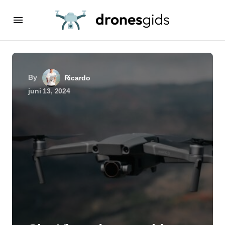
By
Ricardo
juni 13, 2024