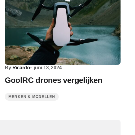
By
Ricardo
juni 13, 2024
GoolRC drones vergelijken
MERKEN & MODELLEN