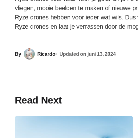
vliegen, mooie beelden te maken of nieuwe p
Ryze drones hebben voor ieder wat wils. Dus
Ryze drones en laat je verrassen door de mog
By
Ricardo
Updated on
juni 13, 2024
Read Next