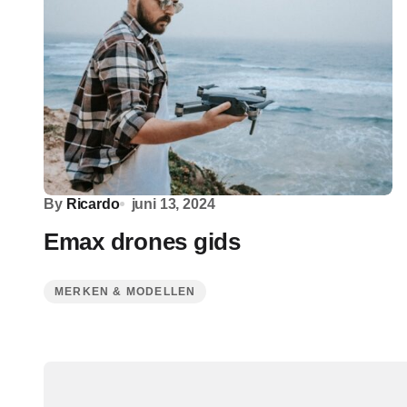
By
Ricardo
juni 13, 2024
Emax drones gids
MERKEN & MODELLEN