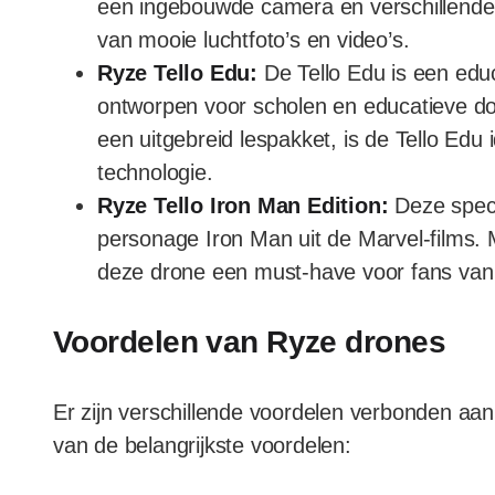
een ingebouwde camera en verschillende v
van mooie luchtfoto’s en video’s.
Ryze Tello Edu:
De Tello Edu is een educ
ontworpen voor scholen en educatieve d
een uitgebreid lespakket, is de Tello Edu
technologie.
Ryze Tello Iron Man Edition:
Deze specia
personage Iron Man uit de Marvel-films. 
deze drone een must-have voor fans van
Voordelen van Ryze drones
Er zijn verschillende voordelen verbonden aan
van de belangrijkste voordelen: