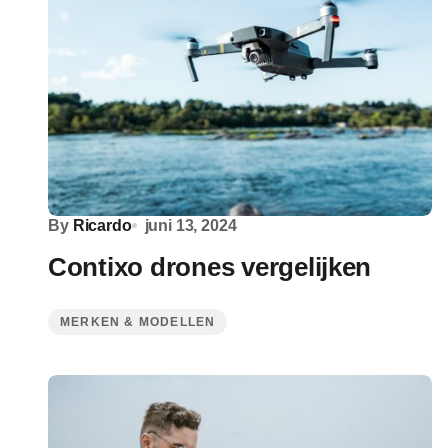
By
Ricardo
juni 13, 2024
Contixo drones vergelijken
MERKEN & MODELLEN