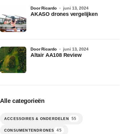
door Ricardo
juni 13, 2024
AKASO drones vergelijken
door Ricardo
juni 13, 2024
Altair AA108 Review
Alle categorieën
55
ACCESSOIRES & ONDERDELEN
45
CONSUMENTENDRONES