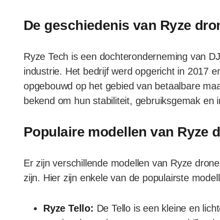
De geschiedenis van Ryze dro
Ryze Tech is een dochteronderneming van DJ
industrie. Het bedrijf werd opgericht in 2017 e
opgebouwd op het gebied van betaalbare maar
bekend om hun stabiliteit, gebruiksgemak en i
Populaire modellen van Ryze 
Er zijn verschillende modellen van Ryze dron
zijn. Hier zijn enkele van de populairste model
Ryze Tello:
De Tello is een kleine en lich