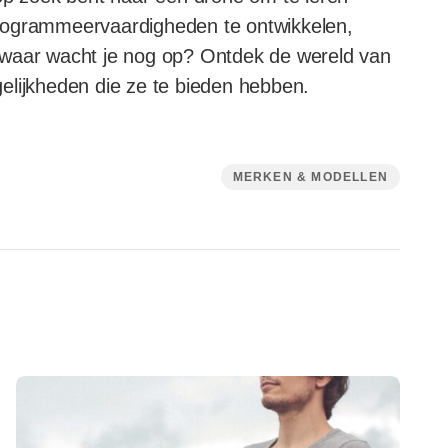
rogrammeervaardigheden te ontwikkelen,
 waar wacht je nog op? Ontdek de wereld van
elijkheden die ze te bieden hebben.
MERKEN & MODELLEN