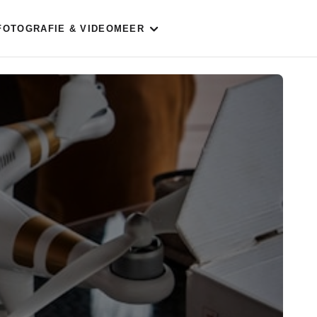
FOTOGRAFIE & VIDEO
MEER