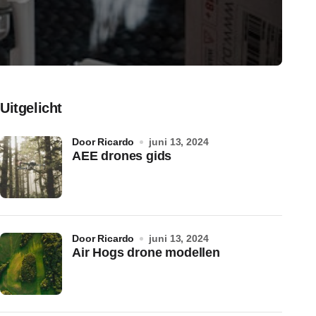
Uitgelicht
door Ricardo
juni 13, 2024
AEE drones gids
door Ricardo
juni 13, 2024
Air Hogs drone modellen