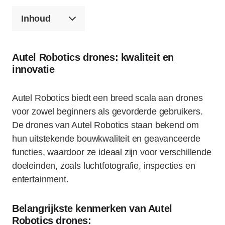
Inhoud
Autel Robotics drones: kwaliteit en
innovatie
Autel Robotics biedt een breed scala aan drones
voor zowel beginners als gevorderde gebruikers.
De drones van Autel Robotics staan bekend om
hun uitstekende bouwkwaliteit en geavanceerde
functies, waardoor ze ideaal zijn voor verschillende
doeleinden, zoals luchtfotografie, inspecties en
entertainment.
Belangrijkste kenmerken van Autel
Robotics drones: