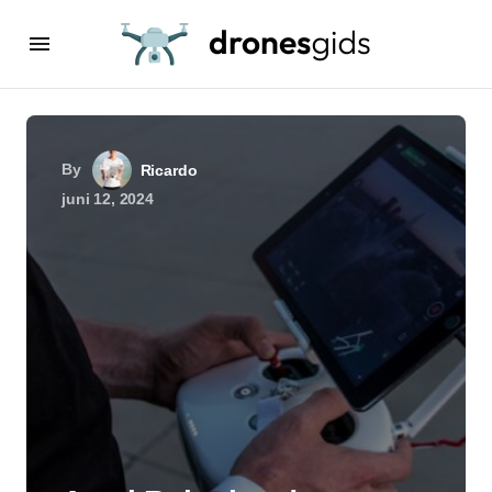
By
Ricardo
juni 12, 2024