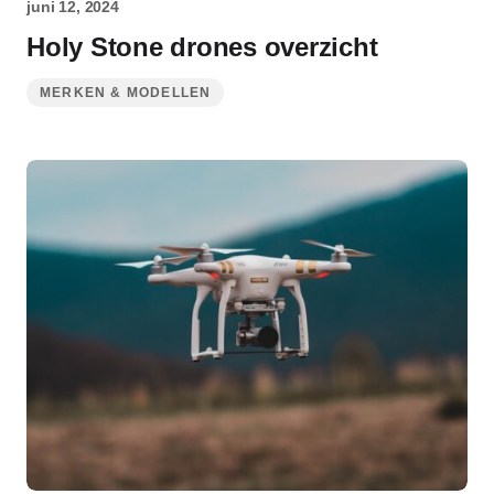
juni 12, 2024
Holy Stone drones overzicht
MERKEN & MODELLEN