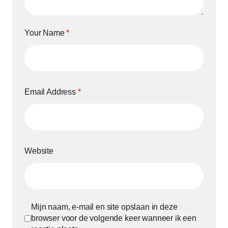
Your Name
*
Email Address
*
Website
Mijn naam, e-mail en site opslaan in deze
browser voor de volgende keer wanneer ik een