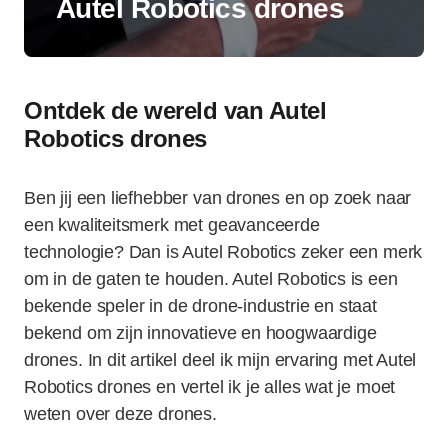
Autel Robotics drones
Ontdek de wereld van Autel
Robotics drones
Ben jij een liefhebber van drones en op zoek naar
een kwaliteitsmerk met geavanceerde
technologie? Dan is Autel Robotics zeker een merk
om in de gaten te houden. Autel Robotics is een
bekende speler in de drone-industrie en staat
bekend om zijn innovatieve en hoogwaardige
drones. In dit artikel deel ik mijn ervaring met Autel
Robotics drones en vertel ik je alles wat je moet
weten over deze drones.