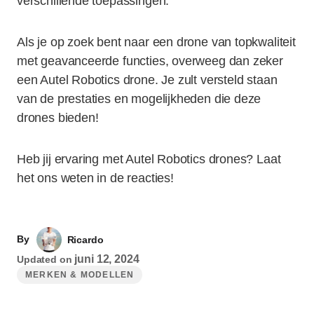
verschillende toepassingen.
Als je op zoek bent naar een drone van topkwaliteit
met geavanceerde functies, overweeg dan zeker
een Autel Robotics drone. Je zult versteld staan
van de prestaties en mogelijkheden die deze
drones bieden!
Heb jij ervaring met Autel Robotics drones? Laat
het ons weten in de reacties!
By
Ricardo
juni 12, 2024
Updated on
MERKEN & MODELLEN