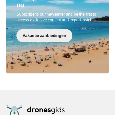
nu
Subscribe to our newsletter and be the first to
access exclusive content and expert insights.
Vakantie aanbiedingen