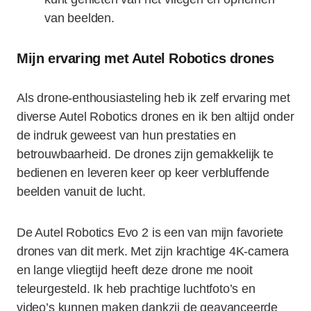
van beelden.
Mijn ervaring met Autel Robotics drones
Als drone-enthousiasteling heb ik zelf ervaring met
diverse Autel Robotics drones en ik ben altijd onder
de indruk geweest van hun prestaties en
betrouwbaarheid. De drones zijn gemakkelijk te
bedienen en leveren keer op keer verbluffende
beelden vanuit de lucht.
De Autel Robotics Evo 2 is een van mijn favoriete
drones van dit merk. Met zijn krachtige 4K-camera
en lange vliegtijd heeft deze drone me nooit
teleurgesteld. Ik heb prachtige luchtfoto’s en
video’s kunnen maken dankzij de geavanceerde