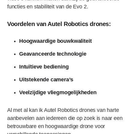
functies en stabiliteit van de Evo 2.
Voordelen van Autel Robotics drones:
Hoogwaardige bouwkwaliteit
Geavanceerde technologie
Intuïtieve bediening
Uitstekende camera’s
Veelzijdige vliegmogelijkheden
Al met al kan ik Autel Robotics drones van harte
aanbevelen aan iedereen die op zoek is naar een
betrouwbare en hoogwaardige drone voor