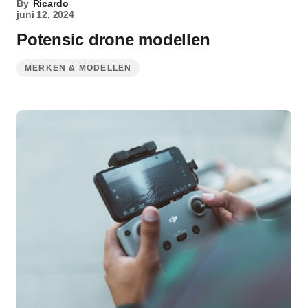
By
Ricardo
juni 12, 2024
Potensic drone modellen
MERKEN & MODELLEN