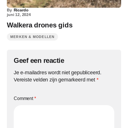
By
Ricardo
juni 12, 2024
Walkera drones gids
MERKEN & MODELLEN
Geef een reactie
Je e-mailadres wordt niet gepubliceerd.
Vereiste velden zijn gemarkeerd met
*
Comment
*