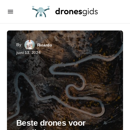
By
Ricardo
juni 13, 2024
Beste drones voor