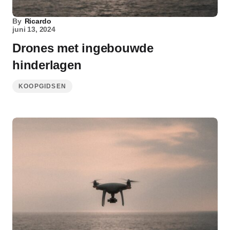
By
Ricardo
juni 13, 2024
Drones met ingebouwde
hinderlagen
KOOPGIDSEN