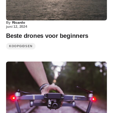
By
Ricardo
juni 12, 2024
Beste drones voor beginners
KOOPGIDSEN