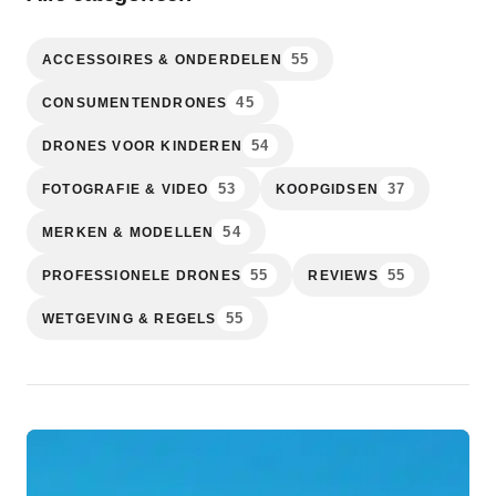
55
ACCESSOIRES & ONDERDELEN
45
CONSUMENTENDRONES
54
DRONES VOOR KINDEREN
53
37
FOTOGRAFIE & VIDEO
KOOPGIDSEN
54
MERKEN & MODELLEN
55
55
PROFESSIONELE DRONES
REVIEWS
55
WETGEVING & REGELS