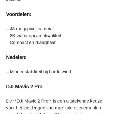
Voordelen:
– 48 megapixel camera
– 8K video-opnamekwaliteit
– Compact en draagbaar
Nadelen:
– Minder stabiliteit bij harde wind
DJI Mavic 2 Pro
De **DJI Mavic 2 Pro** is een uitstekende keuze
voor het vastleggen van muzikale evenementen