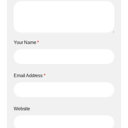
Your Name
*
Email Address
*
Website