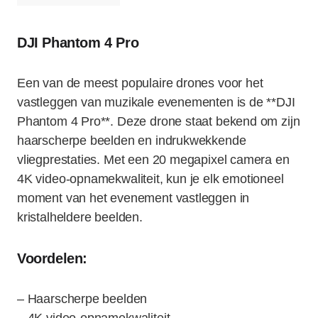
DJI Phantom 4 Pro
Een van de meest populaire drones voor het
vastleggen van muzikale evenementen is de **DJI
Phantom 4 Pro**. Deze drone staat bekend om zijn
haarscherpe beelden en indrukwekkende
vliegprestaties. Met een 20 megapixel camera en
4K video-opnamekwaliteit, kun je elk emotioneel
moment van het evenement vastleggen in
kristalheldere beelden.
Voordelen:
– Haarscherpe beelden