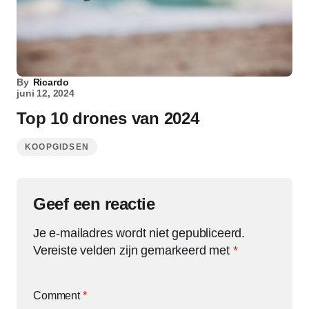
By
Ricardo
juni 12, 2024
Top 10 drones van 2024
KOOPGIDSEN
Geef een reactie
Je e-mailadres wordt niet gepubliceerd.
Vereiste velden zijn gemarkeerd met
*
Comment
*