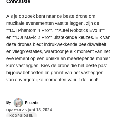
Conclusie
Als je op zoek bent naar de beste drone om
muzikale evenementen vast te leggen, zijn de
**DJI Phantom 4 Pro**, **Autel Robotics Evo II**
en **DJI Mavic 2 Pro** uitstekende keuzes. Elk van
deze drones biedt indrukwekkende beeldkwaliteit
en vliegprestaties, waardoor je elk moment van het
evenement op een unieke en meeslepende manier
kunt vastleggen. Kies de drone die het beste past
bij jouw behoeften en geniet van het vastleggen
van onvergetelijke momenten vanuit de lucht!
By
Ricardo
juni 13, 2024
Updated on
KOOPGIDSEN