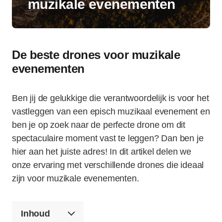
muzikale evenementen
De beste drones voor muzikale
evenementen
Ben jij de gelukkige die verantwoordelijk is voor het
vastleggen van een episch muzikaal evenement en
ben je op zoek naar de perfecte drone om dit
spectaculaire moment vast te leggen? Dan ben je
hier aan het juiste adres! In dit artikel delen we
onze ervaring met verschillende drones die ideaal
zijn voor muzikale evenementen.
Inhoud