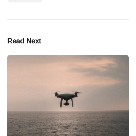
Read Next