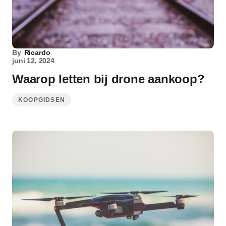
By
Ricardo
juni 12, 2024
Waarop letten bij drone aankoop?
KOOPGIDSEN