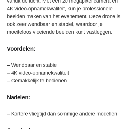
vanuit de lucht. Met een 20 megapixel camera en
4K video-opnamekwaliteit, kun je professionele
beelden maken van het evenement. Deze drone is
ook zeer wendbaar en stabiel, waardoor je
moeiteloos vloeiende beelden kunt vastleggen.
Voordelen:
– Wendbaar en stabiel
– 4K video-opnamekwaliteit
– Gemakkelijk te bedienen
Nadelen:
– Kortere vliegtijd dan sommige andere modellen