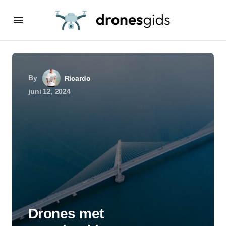
By
Ricardo
juni 12, 2024
Drones met