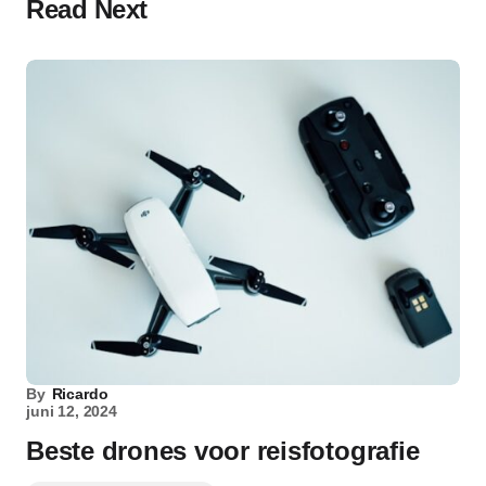
Read Next
By
Ricardo
juni 12, 2024
Beste drones voor reisfotografie