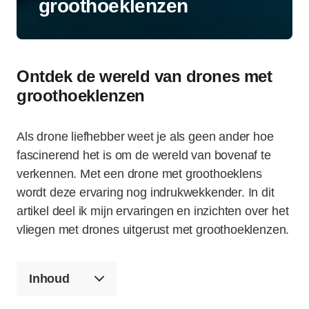
groothoeklenzen
Ontdek de wereld van drones met
groothoeklenzen
Als drone liefhebber weet je als geen ander hoe
fascinerend het is om de wereld van bovenaf te
verkennen. Met een drone met groothoeklens
wordt deze ervaring nog indrukwekkender. In dit
artikel deel ik mijn ervaringen en inzichten over het
vliegen met drones uitgerust met groothoeklenzen.
Inhoud