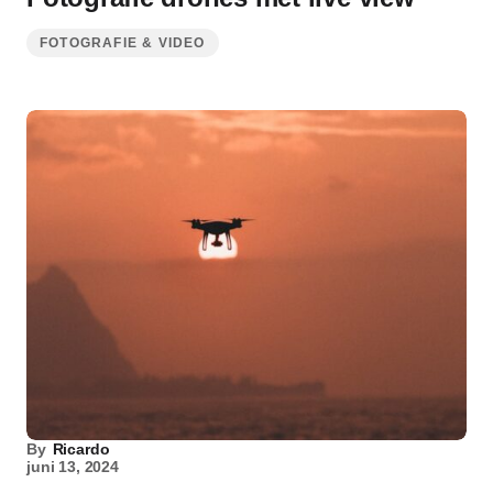
FOTOGRAFIE & VIDEO
By
Ricardo
juni 13, 2024