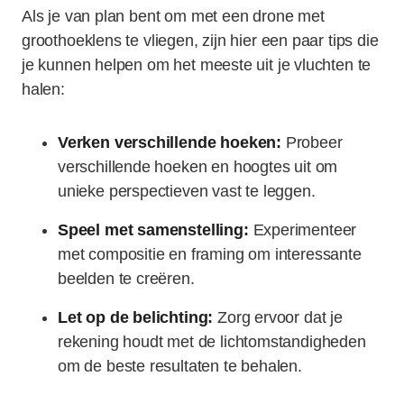
Als je van plan bent om met een drone met
groothoeklens te vliegen, zijn hier een paar tips die
je kunnen helpen om het meeste uit je vluchten te
halen:
Verken verschillende hoeken:
Probeer
verschillende hoeken en hoogtes uit om
unieke perspectieven vast te leggen.
Speel met samenstelling:
Experimenteer
met compositie en framing om interessante
beelden te creëren.
Let op de belichting:
Zorg ervoor dat je
rekening houdt met de lichtomstandigheden
om de beste resultaten te behalen.