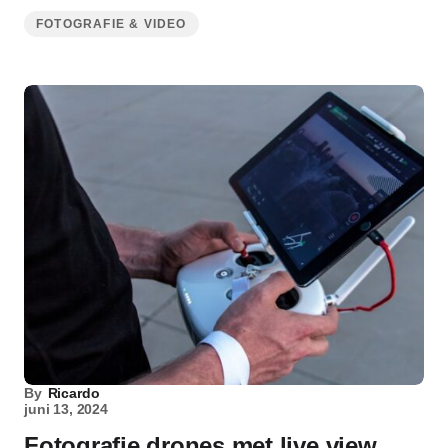
FOTOGRAFIE & VIDEO
By
Ricardo
juni 13, 2024
Fotografie drones met live view