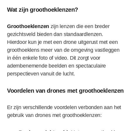
Wat zijn groothoeklenzen?
Groothoeklenzen
zijn lenzen die een breder
gezichtsveld bieden dan standaardlenzen.
Hierdoor kun je met een drone uitgerust met een
groothoeklens meer van de omgeving vastleggen
in één enkele foto of video. Dit zorgt voor
adembenemende beelden en spectaculaire
perspectieven vanuit de lucht.
Voordelen van drones met groothoeklenzen
Er zijn verschillende voordelen verbonden aan het
gebruik van drones met groothoeklenzen: