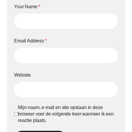
Your Name
*
Email Address
*
Website
Mijn naam, e-mail en site opslaan in deze
browser voor de volgende keer wanneer ik een
reactie plaats.