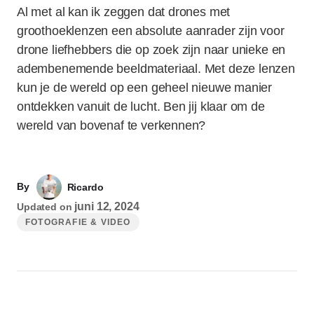
Al met al kan ik zeggen dat drones met
groothoeklenzen een absolute aanrader zijn voor
drone liefhebbers die op zoek zijn naar unieke en
adembenemende beeldmateriaal. Met deze lenzen
kun je de wereld op een geheel nieuwe manier
ontdekken vanuit de lucht. Ben jij klaar om de
wereld van bovenaf te verkennen?
By
Ricardo
juni 12, 2024
Updated on
FOTOGRAFIE & VIDEO