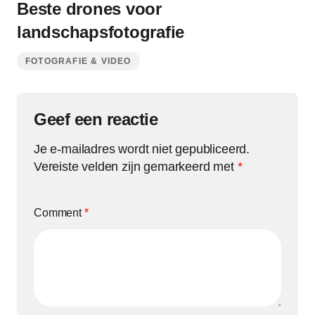
Beste drones voor
landschapsfotografie
FOTOGRAFIE & VIDEO
Geef een reactie
Je e-mailadres wordt niet gepubliceerd.
Vereiste velden zijn gemarkeerd met
*
Comment
*