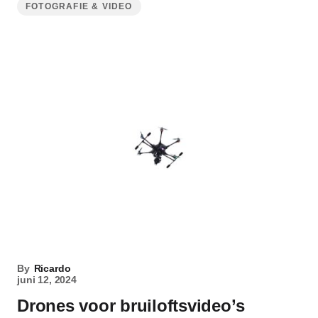
FOTOGRAFIE & VIDEO
By
Ricardo
juni 12, 2024
Drones voor bruiloftsvideo’s