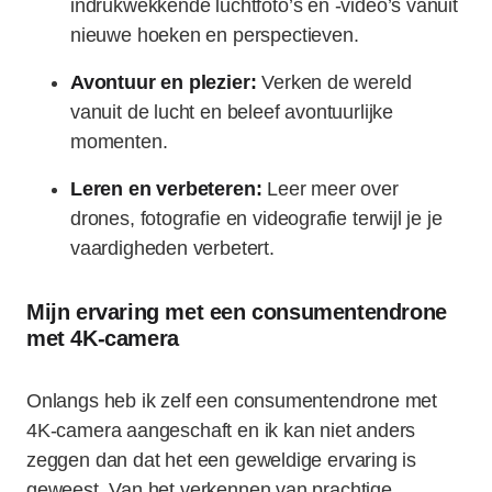
indrukwekkende luchtfoto’s en -video’s vanuit
nieuwe hoeken en perspectieven.
Avontuur en plezier:
Verken de wereld
vanuit de lucht en beleef avontuurlijke
momenten.
Leren en verbeteren:
Leer meer over
drones, fotografie en videografie terwijl je je
vaardigheden verbetert.
Mijn ervaring met een consumentendrone
met 4K-camera
Onlangs heb ik zelf een consumentendrone met
4K-camera aangeschaft en ik kan niet anders
zeggen dan dat het een geweldige ervaring is
geweest. Van het verkennen van prachtige