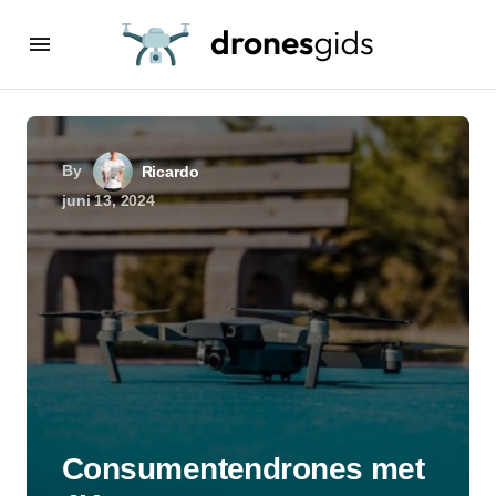
By
Ricardo
juni 13, 2024
Consumentendrones met