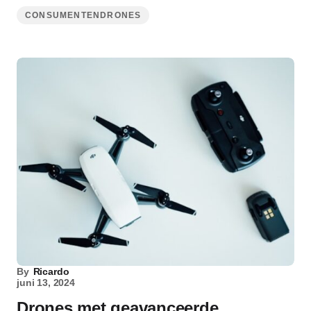
CONSUMENTENDRONES
By
Ricardo
juni 13, 2024
Drones met geavanceerde