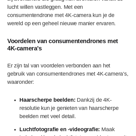
lucht willen vastleggen. Met een
consumentendrone met 4K-camera kun je de
wereld op een geheel nieuwe manier ervaren.
Voordelen van consumentendrones met
4K-camera’s
Er zijn tal van voordelen verbonden aan het
gebruik van consumentendrones met 4K-camera’s,
waaronder:
Haarscherpe beelden:
Dankzij de 4K-
resolutie kun je genieten van haarscherpe
beelden met veel detail.
Luchtfotografie en -videografie:
Maak