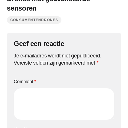
sensoren
CONSUMENTENDRONES
Geef een reactie
Je e-mailadres wordt niet gepubliceerd.
Vereiste velden zijn gemarkeerd met
*
Comment
*