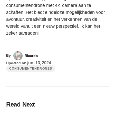
consumentendrone met 4K-camera aan te
schaffen. Het biedt eindeloze mogelijkheden voor
avontuur, creativiteit en het verkennen van de
wereld vanuit een nieuw perspectief. Ik kan het
zeker aanraden!
By
Ricardo
juni 13, 2024
Updated on
CONSUMENTENDRONES
Read Next