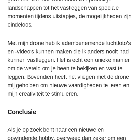
landschappen tot het vastleggen van speciale
momenten tijdens uitstapjes, de mogelijkheden zijn
eindeloos.
Met mijn drone heb ik adembenemende luchtfoto’s
en -video’s kunnen maken die ik anders nooit had
kunnen vastleggen. Het is echt een unieke manier
om de wereld om je heen te bekijken en vast te
leggen. Bovendien heeft het vliegen met de drone
mij geholpen om nieuwe vaardigheden te leren en
mijn creativiteit te stimuleren.
Conclusie
Als je op zoek bent naar een nieuwe en
opwindende hobby, overweeg dan zeker om een