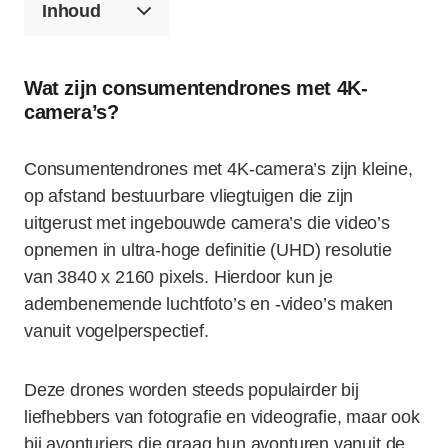
Inhoud
Wat zijn consumentendrones met 4K-
camera’s?
Consumentendrones met 4K-camera’s zijn kleine,
op afstand bestuurbare vliegtuigen die zijn
uitgerust met ingebouwde camera’s die video’s
opnemen in ultra-hoge definitie (UHD) resolutie
van 3840 x 2160 pixels. Hierdoor kun je
adembenemende luchtfoto’s en -video’s maken
vanuit vogelperspectief.
Deze drones worden steeds populairder bij
liefhebbers van fotografie en videografie, maar ook
bij avonturiers die graag hun avonturen vanuit de