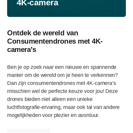
4K-camera
Ontdek de wereld van
Consumentendrones met 4K-
camera’s
Ben je op zoek naar een nieuwe en spannende
manier om de wereld om je heen te verkennen?
Dan zijn consumentendrones met 4K-camera’s
misschien wel de perfecte keuze voor jou! Deze
drones bieden niet alleen een unieke
luchtfotografie-ervaring, maar ook tal van andere
mogelijkheden voor plezier en avontuur.