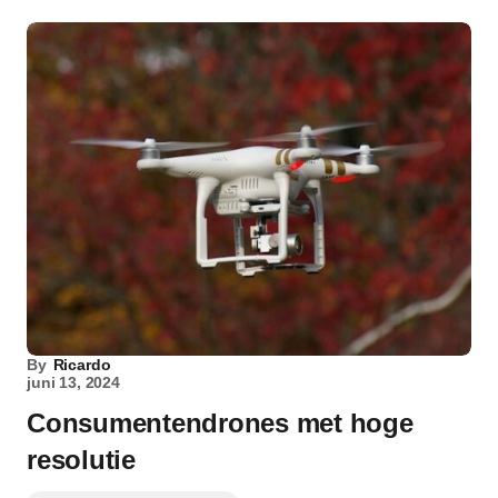
By
Ricardo
juni 13, 2024
Consumentendrones met hoge
resolutie