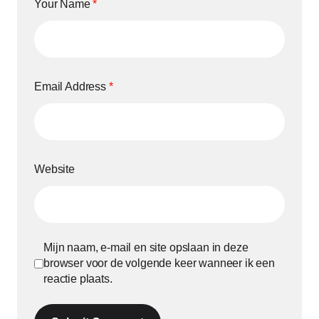
Your Name
*
Email Address
*
Website
Mijn naam, e-mail en site opslaan in deze
browser voor de volgende keer wanneer ik een
reactie plaats.