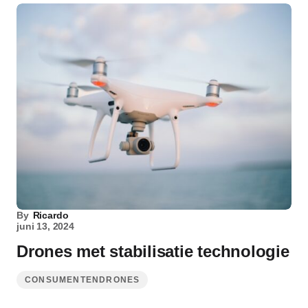
By
Ricardo
juni 13, 2024
Drones met stabilisatie technologie
CONSUMENTENDRONES