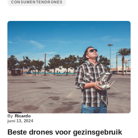
CONSUMENTENDRONES
By
Ricardo
juni 13, 2024
Beste drones voor gezinsgebruik