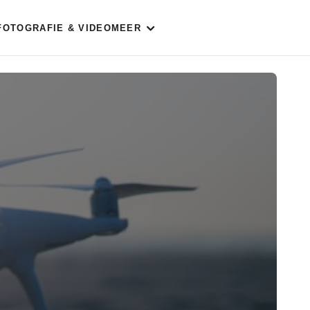
FOTOGRAFIE & VIDEO
MEER