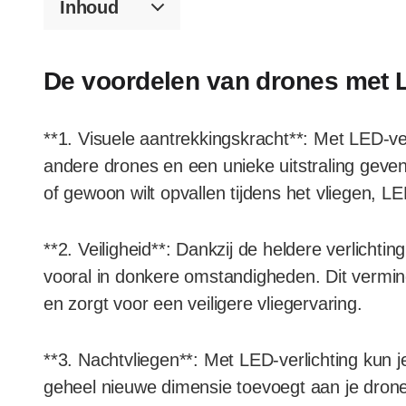
Inhoud
De voordelen van drones met L
**1. Visuele aantrekkingskracht**: Met LED-ve
andere drones en een unieke uitstraling geven
of gewoon wilt opvallen tijdens het vliegen, LE
**2. Veiligheid**: Dankzij de heldere verlichtin
vooral in donkere omstandigheden. Dit vermind
en zorgt voor een veiligere vliegervaring.
**3. Nachtvliegen**: Met LED-verlichting kun j
geheel nieuwe dimensie toevoegt aan je drone-