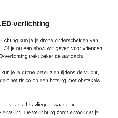
ED-verlichting
rlichting kun je je drone onderscheiden van
. Of je nu een show wilt geven voor vrienden
D-verlichting trekt zeker de aandacht.
g kun je je drone beter zien tijdens de vlucht,
ert het risico op een botsing met obstakels
e ook ‘s nachts vliegen, waardoor je een
ervaring. De verlichting zorgt ervoor dat je