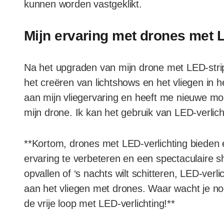
kunnen worden vastgeklikt.
Mijn ervaring met drones met L
Na het upgraden van mijn drone met LED-strip
het creëren van lichtshows en het vliegen in h
aan mijn vliegervaring en heeft me nieuwe mo
mijn drone. Ik kan het gebruik van LED-verlic
**Kortom, drones met LED-verlichting bieden
ervaring te verbeteren en een spectaculaire sh
opvallen of ‘s nachts wilt schitteren, LED-ver
aan het vliegen met drones. Waar wacht je nog
de vrije loop met LED-verlichting!**