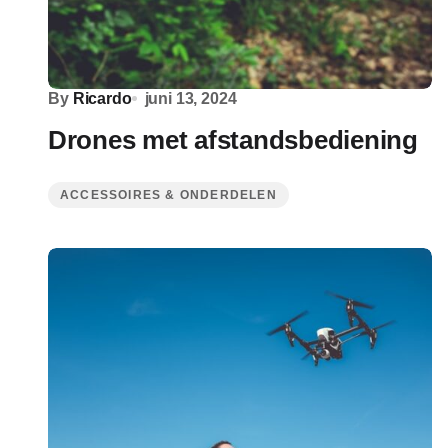
By
Ricardo
juni 13, 2024
Drones met afstandsbediening
ACCESSOIRES & ONDERDELEN