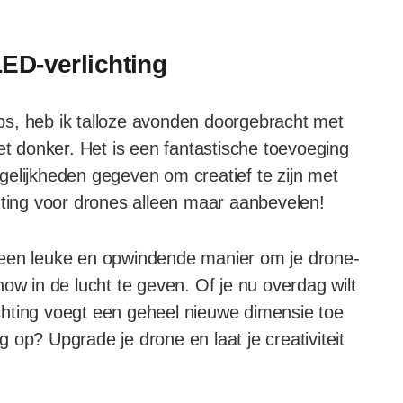
ED-verlichting
s, heb ik talloze avonden doorgebracht met
et donker. Het is een fantastische toevoeging
gelijkheden gegeven om creatief te zijn met
hting voor drones alleen maar aanbevelen!
 een leuke en opwindende manier om je drone-
ow in de lucht te geven. Of je nu overdag wilt
lichting voegt een geheel nieuwe dimensie toe
 op? Upgrade je drone en laat je creativiteit