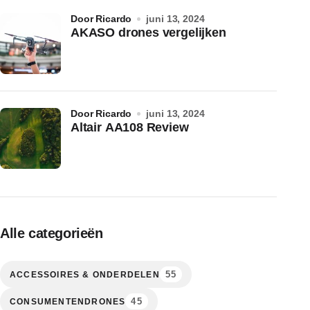
door Ricardo
juni 13, 2024
AKASO drones vergelijken
door Ricardo
juni 13, 2024
Altair AA108 Review
Alle categorieën
55
ACCESSOIRES & ONDERDELEN
45
CONSUMENTENDRONES