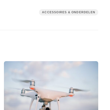
ACCESSOIRES & ONDERDELEN