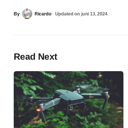
By
Ricardo
Updated on
juni 13, 2024
Read Next