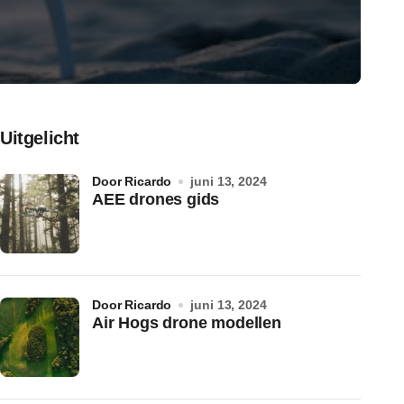
Uitgelicht
door Ricardo
juni 13, 2024
AEE drones gids
door Ricardo
juni 13, 2024
Air Hogs drone modellen